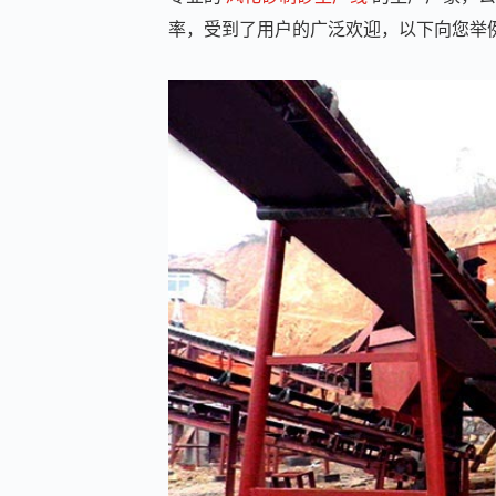
率，受到了用户的广泛欢迎，以下向您举