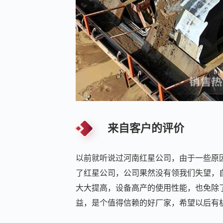
来自客户的评价
以前就听说过河南红星公司，由于一些原
了红星公司，公司果然没有领我们失望，
大大提高，设备高产的使用性能，也免除
益，是个值得信赖的好厂家，希望以后有