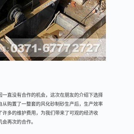
因一直没有合作的机会，这次在朋友的介绍下选择
自从购置了一整套的风化砂制砂生产后，生产效率
了许多的维护费用，为我们带来了可观的经济收
机会再次的合作。