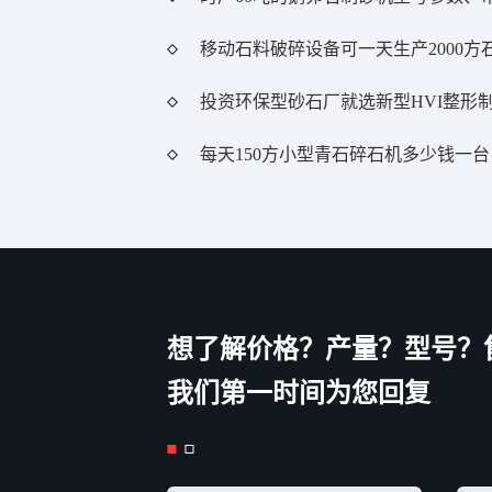
移动石料破碎设备可一天生产2000方
每天150方小型青石碎石机多少钱一台
想了解价格？产量？型号？
我们第一时间为您回复