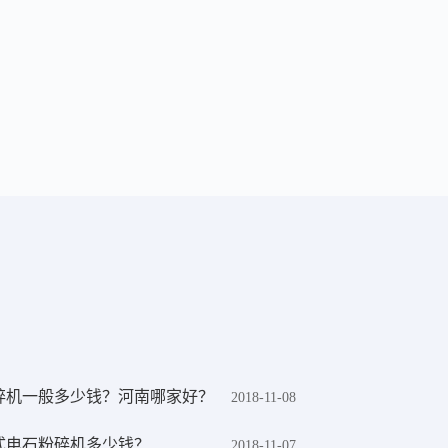
破碎机一般多少钱？河南哪家好？
2018-11-08
胎式电石粉碎机多少钱？
2018-11-07