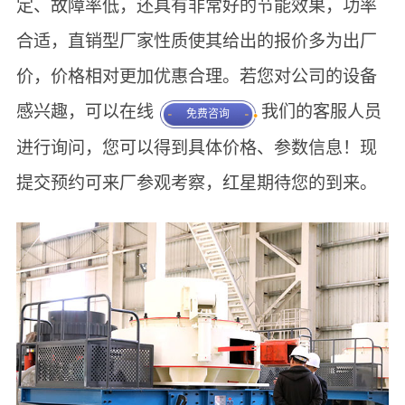
定、故障率低，还具有非常好的节能效果，功率
合适，直销型厂家性质使其给出的报价多为出厂
价，价格相对更加优惠合理。若您对公司的设备
感兴趣，可以在线
我们的客服人员
免费咨询
进行询问，您可以得到具体价格、参数信息！现
提交预约可来厂参观考察，红星期待您的到来。