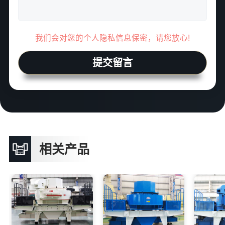
我们会对您的个人隐私信息保密，请您放心!
提交留言
相关产品