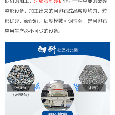
砂机的加工，
河卵石制砂机
作为一种重要的破碎
整形设备，加工出来的河卵石成品粒度均匀、粒
形优异、级配好、细度模数可调性强，是河卵石
应用生产必不可少的设备。