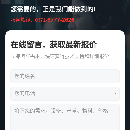
您需要的，正是我们能做到的!
6777
2626
服务热线：0371-
-
在线留言，获取最新报价
立即填写需求，快速获得技术支持和详细报价
*