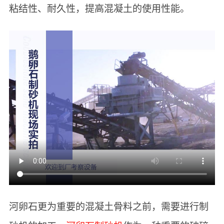
粘结性、耐久性，提高混凝土的使用性能。
河卵石更为重要的混凝土骨料之前，需要进行制