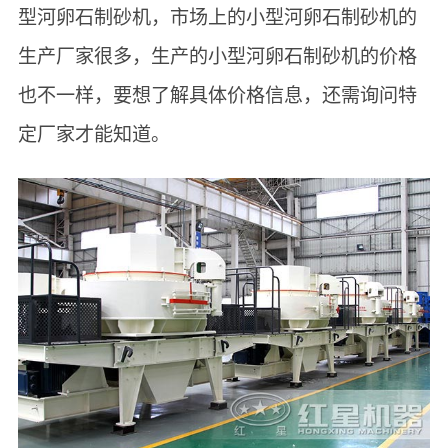
型河卵石制砂机，市场上的小型河卵石制砂机的
生产厂家很多，生产的小型河卵石制砂机的价格
也不一样，要想了解具体价格信息，还需询问特
定厂家才能知道。