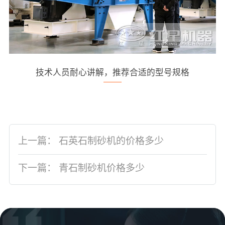
技术人员耐心讲解，推荐合适的型号规格
上一篇：
石英石制砂机的价格多少
下一篇：
青石制砂机价格多少