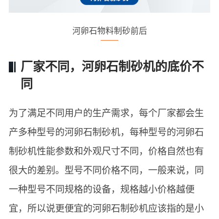
河卵石物料制砂前后
厂家不同，河卵石制砂机的底价不
同
为了满足不同用户的生产需求，每个厂家都会生
产多种型号的河卵石制砂机，每种型号的河卵石
制砂机性能参数和外观尺寸不同，价格自然也有
很大的差别。型号不同价格不同，一般来说，同
一种型号不同规格的设备，规格越小价格越便
宜，所以说更便宜的河卵石制砂机应该指的是小