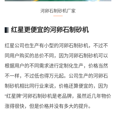
河卵石制砂机厂家
红星更便宜的河卵石制砂机
红星公司也生产有小型的河卵石制砂机，不过不
同用户购买的总价不同，因为河卵石制砂机可以
根据用户的不同需求进行定制化生产，价格当然
不一样，不过低也得万元起。公司生产的河卵石
制砂机相比同行业来说，价格还算便宜的，因为
“红星牌”河卵石制砂机是老品牌，虽然近几年物价
涨得很快，但是价格并没有多大的提升。