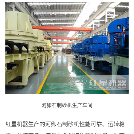
河卵石制砂机生产车间
红星机器生产的河卵石制砂机性能可靠、运转稳