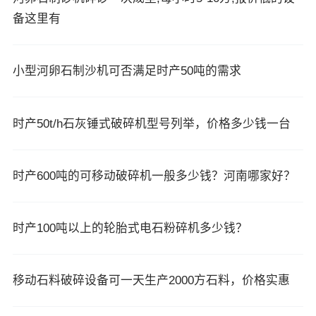
备这里有
小型河卵石制沙机可否满足时产50吨的需求
时产50t/h石灰锤式破碎机型号列举，价格多少钱一台
时产600吨的可移动破碎机一般多少钱？河南哪家好？
时产100吨以上的轮胎式电石粉碎机多少钱？
移动石料破碎设备可一天生产2000方石料，价格实惠