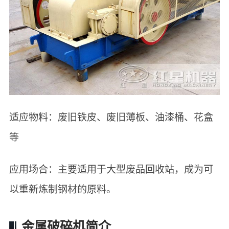
适应物料：废旧铁皮、废旧薄板、油漆桶、花盒
等
应用场合：主要适用于大型废品回收站，成为可
以重新炼制钢材的原料。
金属破碎机简介