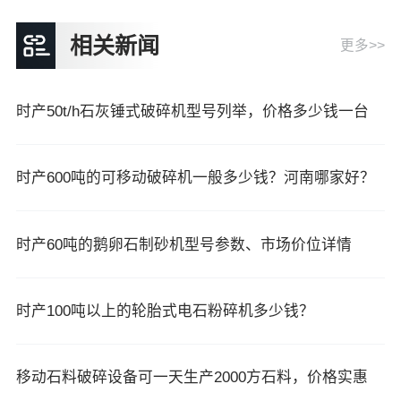
相关新闻
更多>>
时产50t/h石灰锤式破碎机型号列举，价格多少钱一台
时产600吨的可移动破碎机一般多少钱？河南哪家好？
时产60吨的鹅卵石制砂机型号参数、市场价位详情
时产100吨以上的轮胎式电石粉碎机多少钱？
移动石料破碎设备可一天生产2000方石料，价格实惠