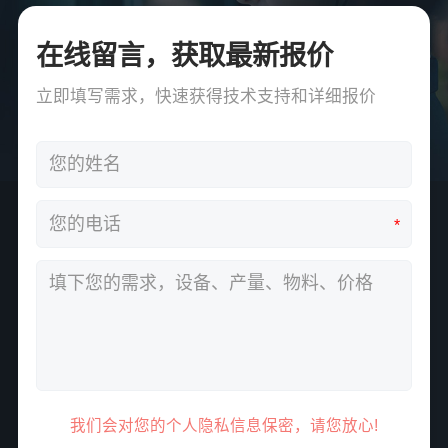
在线留言，获取最新报价
立即填写需求，快速获得技术支持和详细报价
*
我们会对您的个人隐私信息保密，请您放心!