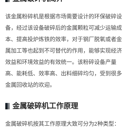
该金属粉碎机是根据市场需要设计的环保破碎设
备，经过该设备破碎后的金属颗粒可减少运输成
本、提高投炉炼铁的效率，对于钢厂脱氧或者金
属加工等也起到不可替代的作用，能够实现经济
效益和环境效益的有效统一。该粉碎设备产量
高、能耗低、效率高、出料细碎均匀，受到很多
金属回收站的欢迎。
金属破碎机工作原理
金属破碎机按其工作原理大致可分为2种类型：