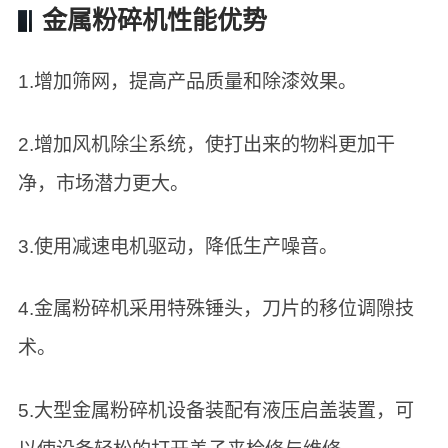
金属粉碎机性能优势
1.增加筛网，提高产品质量和除漆效果。
2.增加风机除尘系统，使打出来的物料更加干
净，市场潜力更大。
3.使用减速电机驱动，降低生产噪音。
4.金属粉碎机采用特殊锤头，刀片的移位调隙技
术。
5.大型金属粉碎机设备装配有液压启盖装置，可