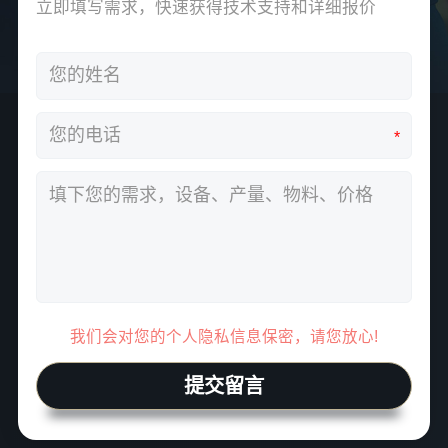
立即填写需求，快速获得技术支持和详细报价
*
我们会对您的个人隐私信息保密，请您放心!
提交留言