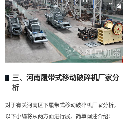
三、河南履带式移动破碎机厂家分
析
对于有关河南区下履带式移动破碎机厂家分析，
以下小编将从两方面进行展开简单阐述介绍：