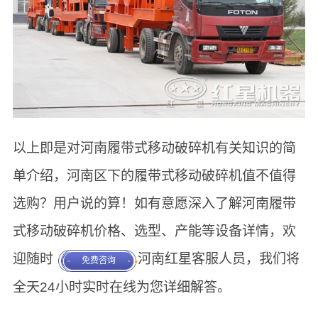
以上即是对河南履带式移动破碎机有关知识的简
单介绍，河南区下的履带式移动破碎机值不值得
选购？用户说的算！如有意愿深入了解河南履带
式移动破碎机价格、选型、产能等设备详情，欢
迎随时
河南红星客服人员，我们将
免费咨询
全天24小时实时在线为您详细解答。