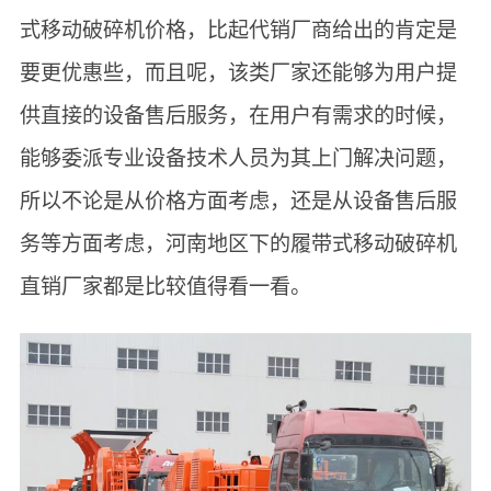
式移动破碎机价格，比起代销厂商给出的肯定是
要更优惠些，而且呢，该类厂家还能够为用户提
供直接的设备售后服务，在用户有需求的时候，
能够委派专业设备技术人员为其上门解决问题，
所以不论是从价格方面考虑，还是从设备售后服
务等方面考虑，河南地区下的履带式移动破碎机
直销厂家都是比较值得看一看。