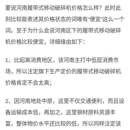
要说河南履带式移动破碎机价格怎么样？此时此
刻比较能表述其价格状态的词唯有“便宜”这么一个
词。至于为什么会说河南区下的履带式移动破碎
机价格比较便宜，详细缘由如下：
1、比起高消费地区，该河南主打中低层消费市
场，所以注定旗下生产定价的履带式移动破碎机
价格肯定不会太高；
2、因河南地处中原，这里不仅交通便利，而且设
备运输成本低，再加之，这里钢材原料资源丰
富，整体物价水平还比较的低，所以同样注定该