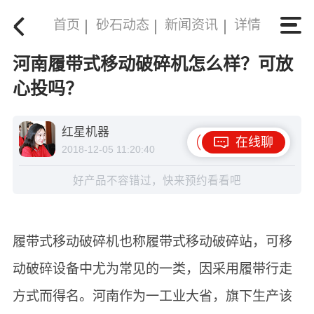
首页
砂石动态
新闻资讯
详情
河南履带式移动破碎机怎么样？可放
心投吗？
红星机器
在线聊
2018-12-05 11:20:40
好产品不容错过，快来预约看看吧
履带式移动破碎机也称履带式移动破碎站，可移
动破碎设备中尤为常见的一类，因采用履带行走
方式而得名。河南作为一工业大省，旗下生产该