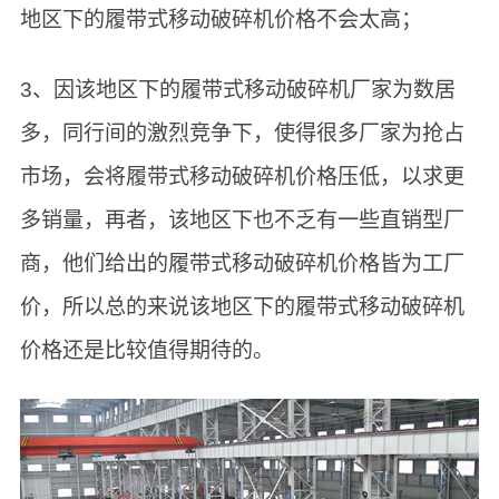
地区下的履带式移动破碎机价格不会太高；
3、因该地区下的履带式移动破碎机厂家为数居
多，同行间的激烈竞争下，使得很多厂家为抢占
市场，会将履带式移动破碎机价格压低，以求更
多销量，再者，该地区下也不乏有一些直销型厂
商，他们给出的履带式移动破碎机价格皆为工厂
价，所以总的来说该地区下的履带式移动破碎机
价格还是比较值得期待的。