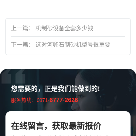
上一篇：
机制砂设备全套多少钱
下一篇：
选对河卵石制砂机型号很重要
您需要的，正是我们能做到的!
6777
2626
服务热线：0371-
-
在线留言，获取最新报价