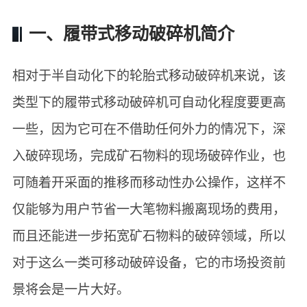
一、履带式移动破碎机简介
相对于半自动化下的轮胎式移动破碎机来说，该
类型下的履带式移动破碎机可自动化程度要更高
一些，因为它可在不借助任何外力的情况下，深
入破碎现场，完成矿石物料的现场破碎作业，也
可随着开采面的推移而移动性办公操作，这样不
仅能够为用户节省一大笔物料搬离现场的费用，
而且还能进一步拓宽矿石物料的破碎领域，所以
对于这么一类可移动破碎设备，它的市场投资前
景将会是一片大好。