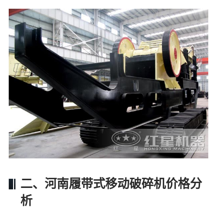
二、河南履带式移动破碎机价格分
析