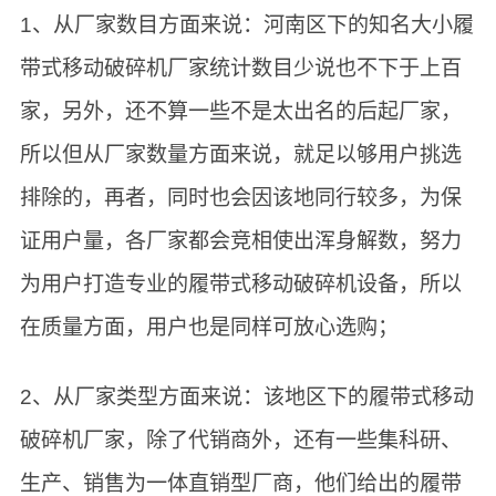
1、从厂家数目方面来说：河南区下的知名大小履
带式移动破碎机厂家统计数目少说也不下于上百
家，另外，还不算一些不是太出名的后起厂家，
所以但从厂家数量方面来说，就足以够用户挑选
排除的，再者，同时也会因该地同行较多，为保
证用户量，各厂家都会竞相使出浑身解数，努力
为用户打造专业的履带式移动破碎机设备，所以
在质量方面，用户也是同样可放心选购；
2、从厂家类型方面来说：该地区下的履带式移动
破碎机厂家，除了代销商外，还有一些集科研、
生产、销售为一体直销型厂商，他们给出的履带