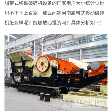
履带式移动破碎机设备的厂家用户大小统计少说
也不下于上百家，那么问题河南履带式移动破碎
机怎么样呢？能够放心投资吗？具体分析如下：