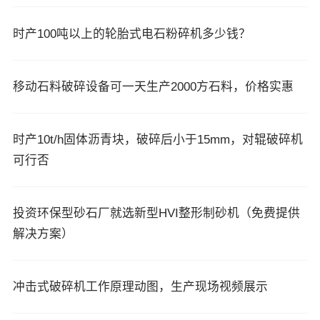
时产100吨以上的轮胎式电石粉碎机多少钱？
移动石料破碎设备可一天生产2000方石料，价格实惠
时产10t/h固体沥青块，破碎后小于15mm，对辊破碎机
可行否
投资环保型砂石厂就选新型HVI整形制砂机（免费提供
解决方案）
冲击式破碎机工作原理动图，生产现场视频展示