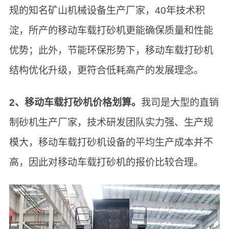
规的知名矿山机械设备生产厂家，40年技术积
淀，所产的移动车载打砂机更能确保质量和性能
优势；此外，节能环保形势下，移动车载打砂机
结构优化升级，更符合低耗高产的发展理念。
2、移动车载打砂机价格划算。
我司是大型的直销
制砂机生产厂家，技术研发团队实力强、生产规
模大，移动车载打砂机设备的平均生产成本并不
高，因此对移动车载打砂机的报价比较合理。