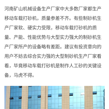
河南矿山机械设备生产厂家中大多数厂家都生产
移动车载打砂机，质量参差不齐。有些制砂机生
产厂家软、硬实力受限，移动车载打砂机的质
量、产能、性能优势与大型实力强大的制砂机生
产厂家所产的设备略有差距。建议有投资意向的
用户不妨去综合实力强的大型制砂机生产厂家看
看，毕竟移动车载打砂机是制作人工砂的关键设
备，马虎不得。