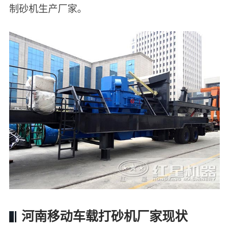
制砂机生产厂家。
河南移动车载打砂机厂家现状