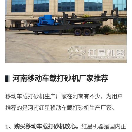
河南移动车载打砂机厂家推荐
移动车载打砂机生产厂家在河南有不少，为用户
推荐的是河南红星移动车载打砂机生产厂家。
1、购买移动车载打砂机放心。
红星机器是国内正