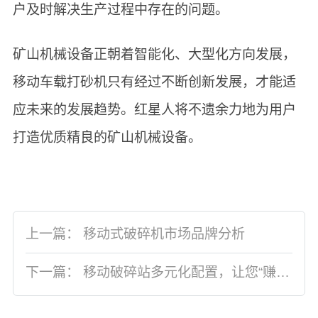
户及时解决生产过程中存在的问题。
矿山机械设备正朝着智能化、大型化方向发展，
移动车载打砂机只有经过不断创新发展，才能适
应未来的发展趋势。红星人将不遗余力地为用户
打造优质精良的矿山机械设备。
上一篇：
移动式破碎机市场品牌分析
下一篇：
移动破碎站多元化配置，让您“赚”个不停