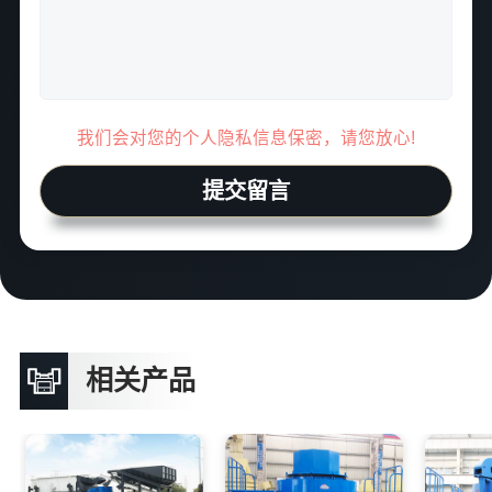
我们会对您的个人隐私信息保密，请您放心!
提交留言
相关产品