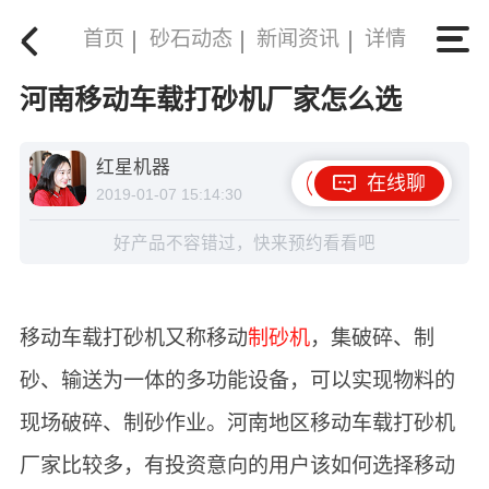
首页
砂石动态
新闻资讯
详情
河南移动车载打砂机厂家怎么选
红星机器
在线聊
2019-01-07 15:14:30
好产品不容错过，快来预约看看吧
移动车载打砂机又称移动
制砂机
，集破碎、制
砂、输送为一体的多功能设备，可以实现物料的
现场破碎、制砂作业。河南地区移动车载打砂机
厂家比较多，有投资意向的用户该如何选择移动