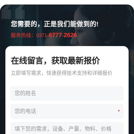
您需要的，正是我们能做到的!
6777
2626
服务热线：0371-
-
在线留言，获取最新报价
立即填写需求，快速获得技术支持和详细报价
*