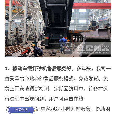
3、移动车载打砂机售后服务好。
多年来，我司一
直秉承着心贴心的售后服务模式，免费发货、免
费上门安装调试检测、定期回访用户，设备在运
行过程中出现问题，用户可点击在线
红星客服24小时为您服务，协助用
免费咨询