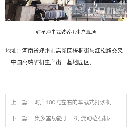
红星冲击式破碎机生产现场
地址：河南省郑州市高新区梧桐街与红松路交叉
口中国高端矿机生产出口基地园区。
上一篇：
时产100吨左右的车载式打沙机出料粒度有几种？价格是多少
下一篇：
集多重功能于一机,流动磕石机-移动碎石机就是这么强大