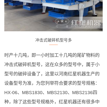
冲击式破碎机型号多
时产十几吨，即一小时加工十几吨的尾矿物料的
冲击式破碎机型号，这在众多的型号中，属于小
型号的破碎设备了，这里以河南红星机器生产的
设备型号为准，为您列举符合要求的型号规格：
HX-06、MBS1830、MBS2130、MBS2136四
种，除了这些型号规格外，红星机器还有很多中