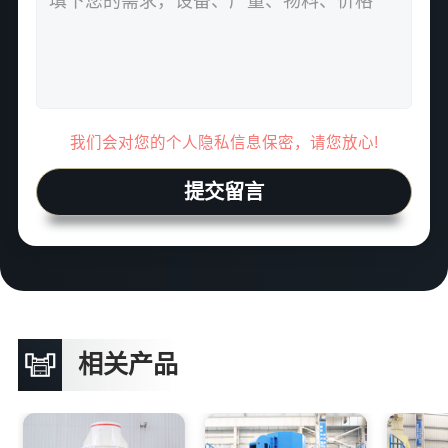
我们会对您的个人隐私信息保密，请您放心!
提交留言
相关产品