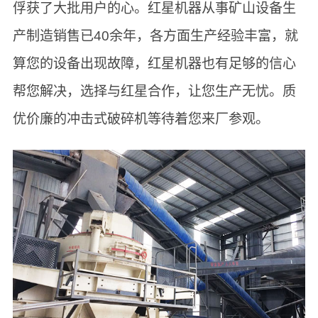
俘获了大批用户的心。红星机器从事矿山设备生
产制造销售已40余年，各方面生产经验丰富，就
算您的设备出现故障，红星机器也有足够的信心
帮您解决，选择与红星合作，让您生产无忧。质
优价廉的冲击式破碎机等待着您来厂参观。