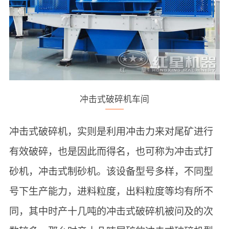
冲击式破碎机车间
冲击式破碎机，实则是利用冲击力来对尾矿进行
有效破碎，也是因此而得名，也可称为冲击式打
砂机，冲击式制砂机。该设备型号多样，不同型
号下生产能力，进料粒度，出料粒度等均有所不
同，其中时产十几吨的冲击式破碎机被问及的次