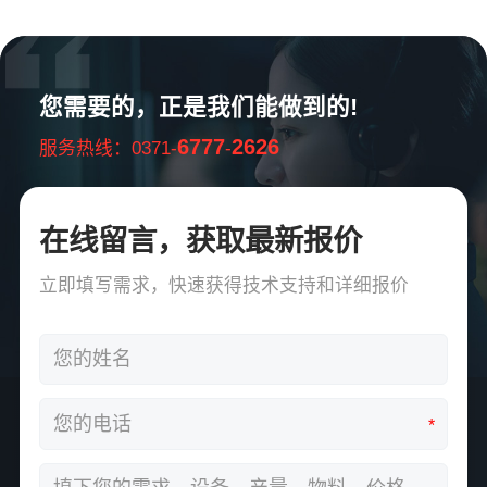
您需要的，正是我们能做到的!
6777
2626
服务热线：0371-
-
在线留言，获取最新报价
立即填写需求，快速获得技术支持和详细报价
*