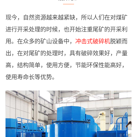
现今，自然资源越来越紧缺，所以人们在对煤矿
进行开采处理的时候，也开始注重尾矿的开采利
用。在众多的矿山设备中，
冲击式破碎机
脱颖而
出，在对尾矿的处理时，具有破碎效果好，产量
高，结构简单，使用方便，节能环保性能高好，
使用寿命长等优势。