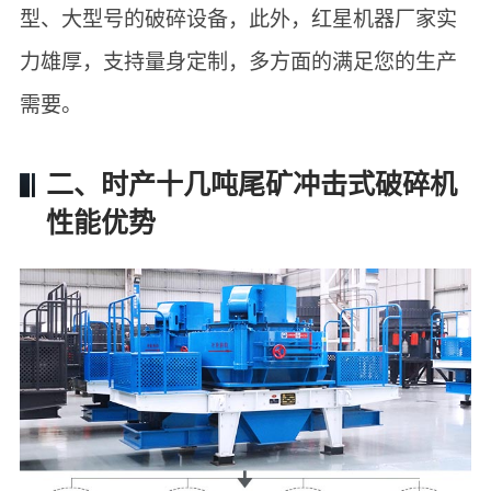
型、大型号的破碎设备，此外，红星机器厂家实
力雄厚，支持量身定制，多方面的满足您的生产
需要。
二、时产十几吨尾矿冲击式破碎机
性能优势