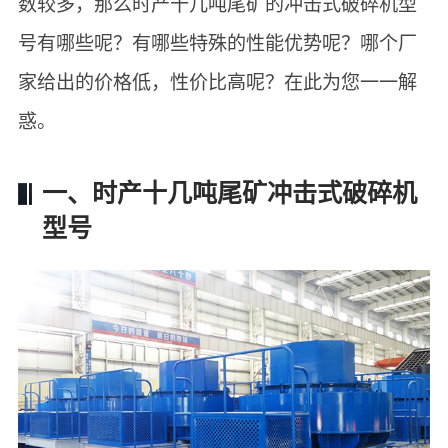
数较多，那么时产十几吨尾矿的冲击式破碎机型
号有哪些呢？有哪些特殊的性能优势呢？哪个厂
家给出的价格低，性价比高呢？在此为您一一解
惑。
一、时产十几吨尾矿冲击式破碎机
型号