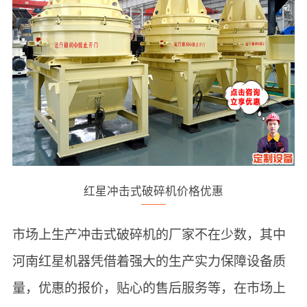
红星冲击式破碎机价格优惠
市场上生产冲击式破碎机的厂家不在少数，其中
河南红星机器凭借着强大的生产实力保障设备质
量，优惠的报价，贴心的售后服务等，在市场上