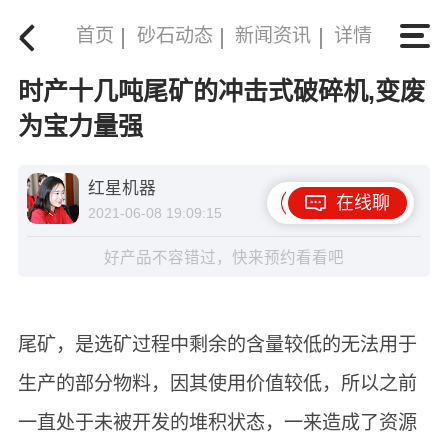
首页
砂石动态
新闻资讯
详情
时产十几吨尾矿的冲击式破碎机,变废
为宝力量强
红星机器
在线聊
2021-06-08 19:09:15
好产品不容错过，快来预约看看吧
尾矿，是选矿过程中剩余的含量较低的无法用于
生产的部分物料，因其使用价值较低，所以之前
一直处于未被开发的堆积状态，一来造成了资源