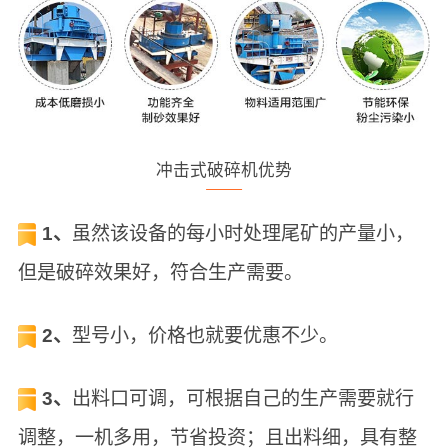
冲击式破碎机优势
1、
虽然该设备的每小时处理尾矿的产量小，
但是破碎效果好，符合生产需要。
2、
型号小，价格也就要优惠不少。
3、
出料口可调，可根据自己的生产需要就行
调整，一机多用，节省投资；且出料细，具有整