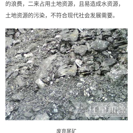
的浪费，二来占用土地资源，且易造成水资源，
土地资源的污染，不符合现代社会发展需要。
废弃尾矿