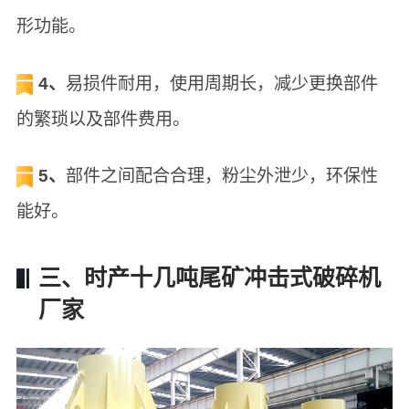
形功能。
4、
易损件耐用，使用周期长，减少更换部件
的繁琐以及部件费用。
5、
部件之间配合合理，粉尘外泄少，环保性
能好。
三、时产十几吨尾矿冲击式破碎机
厂家