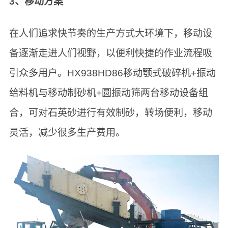
3、移动方案
在人们追求快节奏的生产方式大环境下，移动设
备逐渐走进人们视野，以便利快捷的作业流程吸
引众多用户。HX938HD86移动颚式破碎机+振动
给料机与移动制砂机+圆振动筛两台移动设备组
合，可对石英砂进行有效制砂，转场便利，移动
灵活，减少很多生产费用。