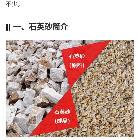
不少。
一、石英砂简介