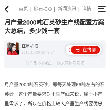
首页
砂石动态
新闻资讯
详情
月产量2000吨石英砂生产线配置方案
大总结，多少钱一套
红星机器
在线聊
2018-10-26 09:47:34
好产品不容错过，快来预约看看吧
月产量2000吨石英砂，即每天处理66吨左右的石
英砂，这个产量要求对于生产线来说，属于小产
量需求了，所以在价格上较大产量生产线要优惠