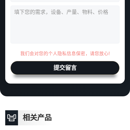
我们会对您的个人隐私信息保密，请您放心!
提交留言
相关产品