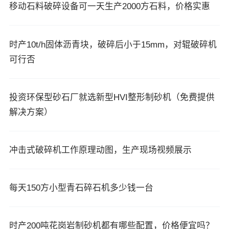
移动石料破碎设备可一天生产2000方石料，价格实惠
时产10t/h固体沥青块，破碎后小于15mm，对辊破碎机
可行否
投资环保型砂石厂就选新型HVI整形制砂机（免费提供
解决方案）
冲击式破碎机工作原理动图，生产现场视频展示
每天150方小型青石碎石机多少钱一台
时产200吨花岗岩制砂机都有哪些配置，价格便宜吗？