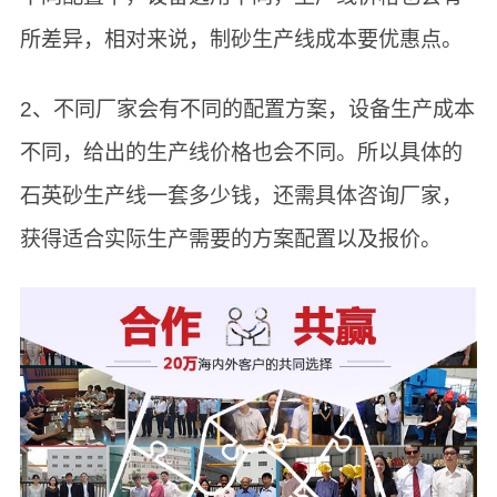
所差异，相对来说，制砂生产线成本要优惠点。
2、不同厂家会有不同的配置方案，设备生产成本
不同，给出的生产线价格也会不同。所以具体的
石英砂生产线一套多少钱，还需具体咨询厂家，
获得适合实际生产需要的方案配置以及报价。