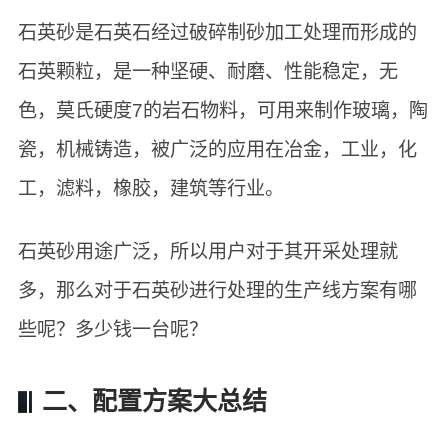
石英砂是石英石经过破碎制砂加工处理而形成的
石英颗粒，是一种坚硬、耐磨、性能稳定，无
色，莫氏硬度7的岩石物料，可用来制作玻璃，陶
瓷，机械铸造，被广泛的应用在冶金，工业，化
工，滤料，橡胶，建筑等行业。
石英砂用途广泛，所以用户对于其开采处理就
多，那么对于石英砂进行处理的生产线方案有哪
些呢？多少钱一台呢？
二、配置方案大总结