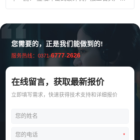
您需要的，正是我们能做到的!
6777
2626
服务热线：0371-
-
在线留言，获取最新报价
立即填写需求，快速获得技术支持和详细报价
*