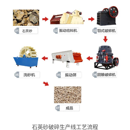
石英砂破碎生产线工艺流程