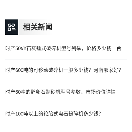
相关新闻
时产50t/h石灰锤式破碎机型号列举，价格多少钱一台
时产600吨的可移动破碎机一般多少钱？河南哪家好？
时产60吨的鹅卵石制砂机型号参数、市场价位详情
时产100吨以上的轮胎式电石粉碎机多少钱？