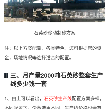
石英砂移动制砂方案
注：以上方案配置，各具特色，您可根据您的资
金，场地情况等选择适合的配置。
三、月产量2000吨石英砂整套生产
线多少钱一套
1、由上可以看出，
石英砂生产线
配置方案多样，
不同配置下，设备选用不同，生产线价格也会有