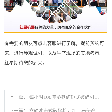
有需要的朋友可点击客服进行了解，提前预约可
来厂进行参观试机，以及生产现场的实地考察。
红星期待您的到来。
上一篇：
每小时100吨菱铁矿锤式破碎机，厂家不断创新赢市场
下一篇：
立轴冲击式破碎机，加工石头产量高