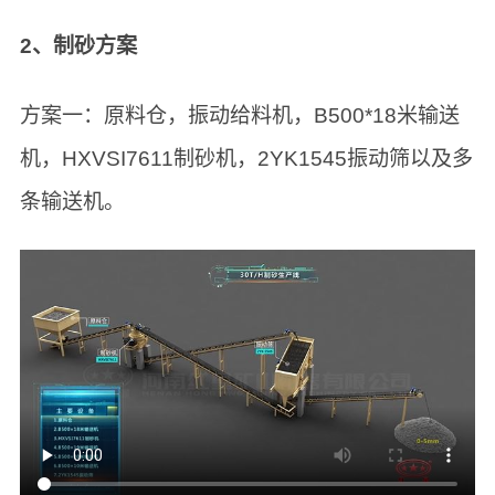
2、制砂方案
方案一：原料仓，振动给料机，B500*18米输送
机，HXVSI7611制砂机，2YK1545振动筛以及多
条输送机。