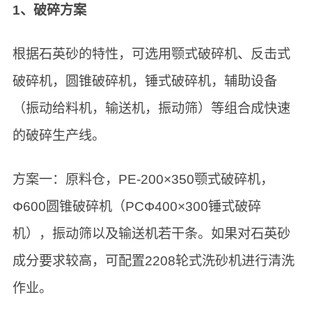
1、破碎方案
根据石英砂的特性，可选用颚式破碎机、反击式
破碎机，圆锥破碎机，锤式破碎机，辅助设备
（振动给料机，输送机，振动筛）等组合成快速
的破碎生产线。
方案一：原料仓，PE-200×350颚式破碎机，
Φ600圆锥破碎机（PCΦ400×300锤式破碎
机），振动筛以及输送机若干条。如果对石英砂
成分要求较高，可配置2208轮式洗砂机进行清洗
作业。