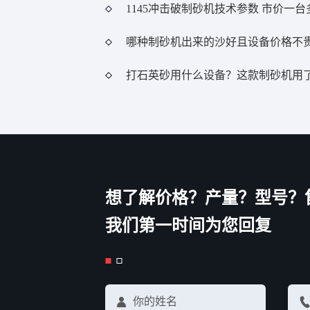
1145冲击破制砂机技术参数 市价一台
哪种制砂机出来的沙好且设备价格不
打石英砂用什么设备？这款制砂机用
想了解价格？产量？型号？
我们第一时间为您回复