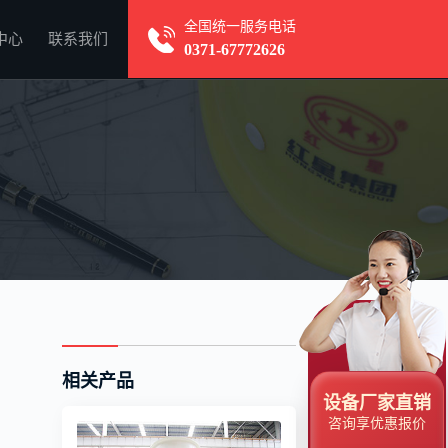
全国统一服务电话
中心
联系我们
0371-67772626
相关产品
设备厂家直销
咨询享优惠报价