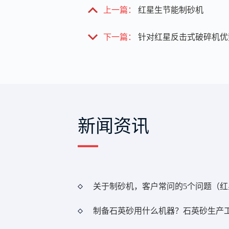
上一篇：
红星生节能制砂机
下一篇：
针对红星反击式破碎机优
新闻资讯
制备石英砂用什么机器？石英砂生产