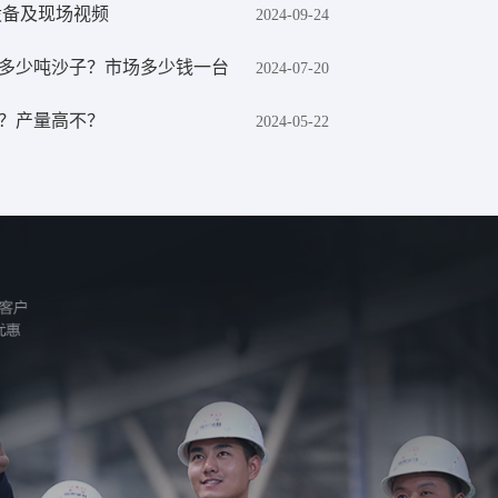
设备及现场视频
2024-09-24
多少吨沙子？市场多少钱一台
2024-07-20
？产量高不？
2024-05-22