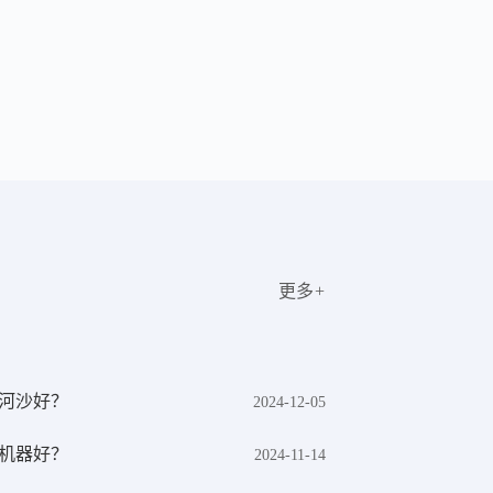
更多
+
河沙好？
2024-12-05
机器好？
2024-11-14