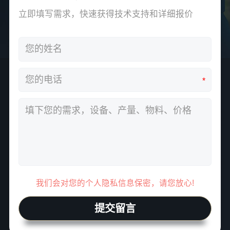
立即填写需求，快速获得技术支持和详细报价
*
我们会对您的个人隐私信息保密，请您放心!
提交留言