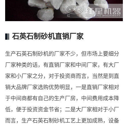
石英石制砂机直销厂家
生产石英石制砂机的厂家不少，但市场上要细分
厂家种类的话，有直销厂家和中间厂家，有大厂
家和小厂家之分，对于投资商而言，当然是到直
销大品牌厂家选购优势明显，一是直销厂家相对
于中间商都有自己的生产厂房，中间费用成本降
低，便于投资资金节省；二是大厂家相对于小厂
而言，生产石英石制砂机工艺上更加成熟，设备