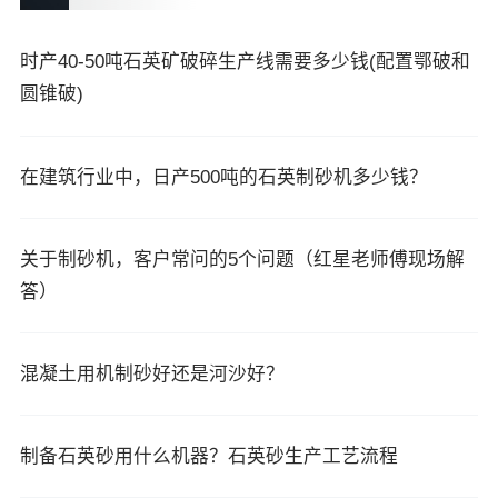
时产40-50吨石英矿破碎生产线需要多少钱(配置鄂破和
圆锥破)
在建筑行业中，日产500吨的石英制砂机多少钱？
关于制砂机，客户常问的5个问题（红星老师傅现场解
答）
混凝土用机制砂好还是河沙好？
制备石英砂用什么机器？石英砂生产工艺流程