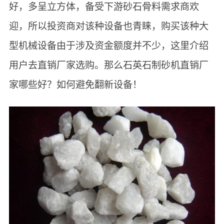
好，多呈立方体，备受下游砂石骨料需求商欢
迎，所以投资商对该种设备也青睐，购买该种大
型机械设备由于涉及资金额度并不少，这里介绍
用户去直销厂家选购。那么石英石制砂机直销厂
家哪些好？如何避免翻新设备！