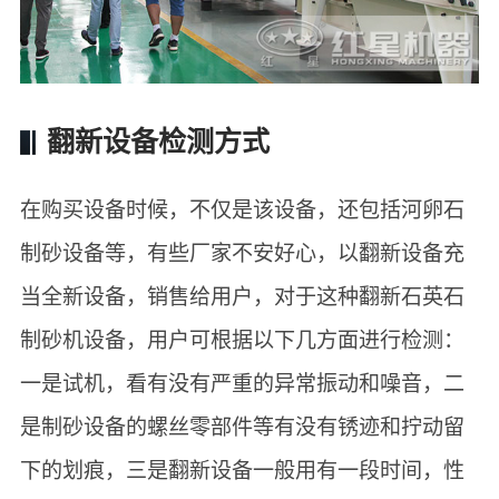
翻新设备检测方式
在购买设备时候，不仅是该设备，还包括河卵石
制砂设备等，有些厂家不安好心，以翻新设备充
当全新设备，销售给用户，对于这种翻新石英石
制砂机设备，用户可根据以下几方面进行检测：
一是试机，看有没有严重的异常振动和噪音，二
是制砂设备的螺丝零部件等有没有锈迹和拧动留
下的划痕，三是翻新设备一般用有一段时间，性