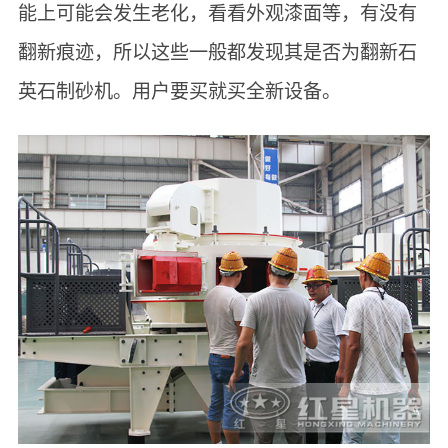
能上可能会发生老化，看看外观漆面等，有没有
翻新痕迹，所以这些一般都发现其是否为翻新石
英石制砂机。用户要买就买全新设备。