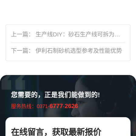
上一篇：
生产线DIY：砂石生产线可拆为石料和制砂两种生产线
下一篇：
伊利石制砂机选型参考及性能优势
您需要的，正是我们能做到的!
6777
2626
服务热线：0371-
-
在线留言，获取最新报价