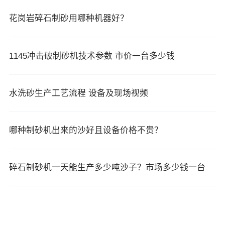
花岗岩碎石制砂用哪种机器好？
1145冲击破制砂机技术参数 市价一台多少钱
水洗砂生产工艺流程 设备及现场视频
哪种制砂机出来的沙好且设备价格不贵？
碎石制砂机一天能生产多少吨沙子？市场多少钱一台