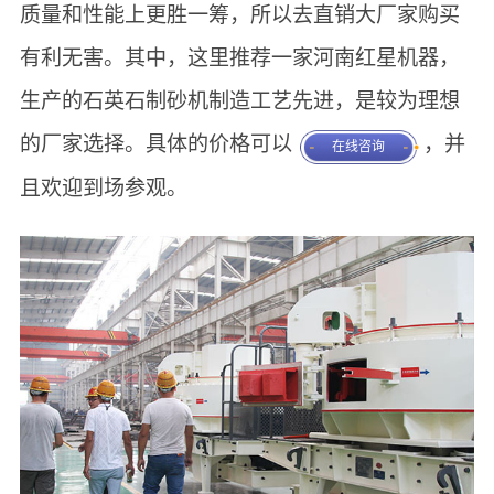
质量和性能上更胜一筹，所以去直销大厂家购买
有利无害。其中，这里推荐一家河南红星机器，
生产的石英石制砂机制造工艺先进，是较为理想
的厂家选择。具体的价格可以
，并
在线咨询
且欢迎到场参观。