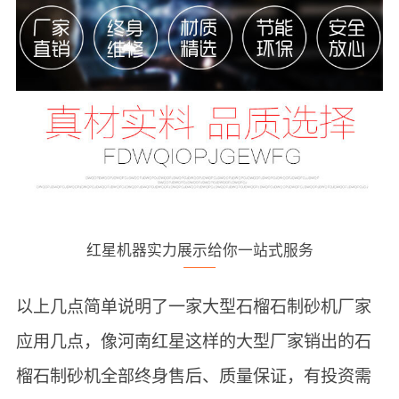
红星机器实力展示给你一站式服务
以上几点简单说明了一家大型石榴石制砂机厂家
应用几点，像河南红星这样的大型厂家销出的石
榴石制砂机全部终身售后、质量保证，有投资需