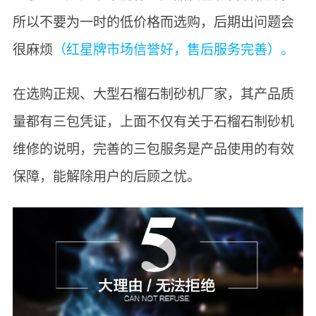
所以不要为一时的低价格而选购，后期出问题会
很麻烦
（红星牌市场信誉好，售后服务完善）。
在选购正规、大型石榴石制砂机厂家，其产品质
量都有三包凭证，上面不仅有关于石榴石制砂机
维修的说明，完善的三包服务是产品使用的有效
保障，能解除用户的后顾之忧。