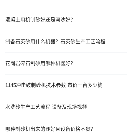
混凝土用机制砂好还是河沙好？
制备石英砂用什么机器？石英砂生产工艺流程
花岗岩碎石制砂用哪种机器好？
1145冲击破制砂机技术参数 市价一台多少钱
水洗砂生产工艺流程 设备及现场视频
哪种制砂机出来的沙好且设备价格不贵？