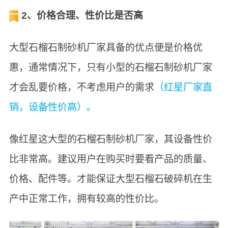
2、价格合理、性价比是否高
大型石榴石制砂机厂家具备的优点便是价格优
惠，通常情况下，只有小型的石榴石制砂机厂家
才会乱要价格，不考虑用户的需求
（红星厂家直
销，设备性价高）。
像红星这大型的石榴石制砂机厂家，其设备性价
比非常高。建议用户在购买时要看产品的质量、
价格、配件等。才能保证大型石榴石破碎机在生
产中正常工作，拥有较高的性价比。