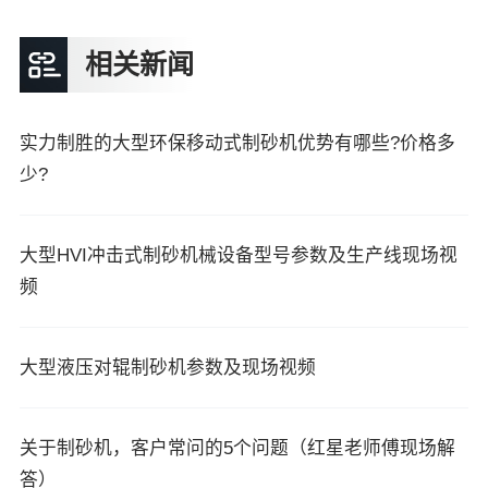
相关新闻
实力制胜的大型环保移动式制砂机优势有哪些?价格多
少?
大型HVI冲击式制砂机械设备型号参数及生产线现场视
频
大型液压对辊制砂机参数及现场视频
关于制砂机，客户常问的5个问题（红星老师傅现场解
答）