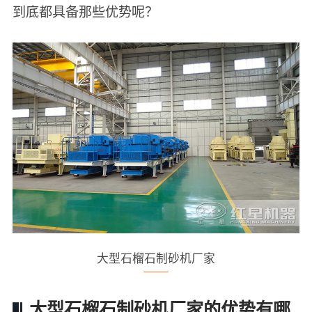
到底都具备那些优势呢？
大型石榴石制砂机厂家
大型石榴石制砂机厂家的优势有哪