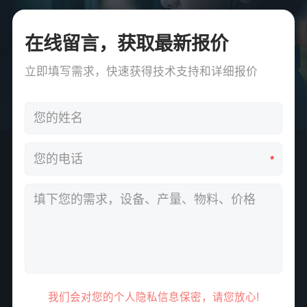
在线留言，获取最新报价
立即填写需求，快速获得技术支持和详细报价
*
我们会对您的个人隐私信息保密，请您放心!