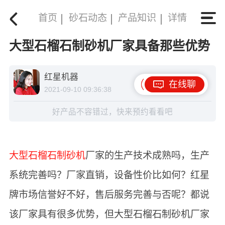
首页
砂石动态
产品知识
详情
大型石榴石制砂机厂家具备那些优势
红星机器
在线聊
2021-09-10 09:36:38
好产品不容错过，快来预约看看吧
大型石榴石制砂机
厂家的生产技术成熟吗，生产
系统完善吗？厂家直销，设备性价比如何？红星
牌市场信誉好不好，售后服务完善与否呢？都说
该厂家具有很多优势，但大型石榴石制砂机厂家