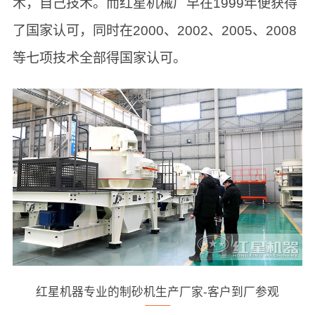
术，自己技术。而红星机械厂早在1999年便获得
了国家认可，同时在2000、2002、2005、2008
等七项技术全部得国家认可。
红星机器专业的制砂机生产厂家-客户到厂参观