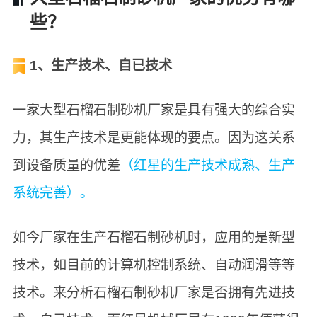
些？
1、生产技术、自已技术
一家大型石榴石制砂机厂家是具有强大的综合实
力，其生产技术是更能体现的要点。因为这关系
到设备质量的优差
（红星的生产技术成熟、生产
系统完善）。
如今厂家在生产石榴石制砂机时，应用的是新型
技术，如目前的计算机控制系统、自动润滑等等
技术。来分析石榴石制砂机厂家是否拥有先进技