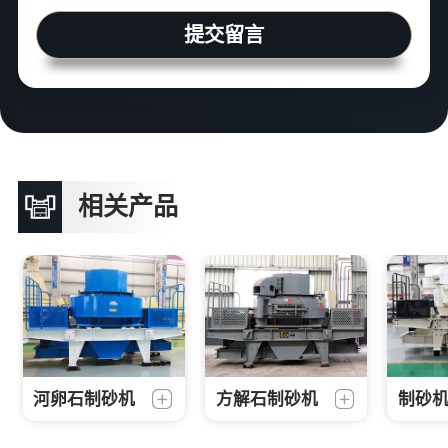
提交留言
相关产品
河卵石制砂机
方解石制砂机
制砂