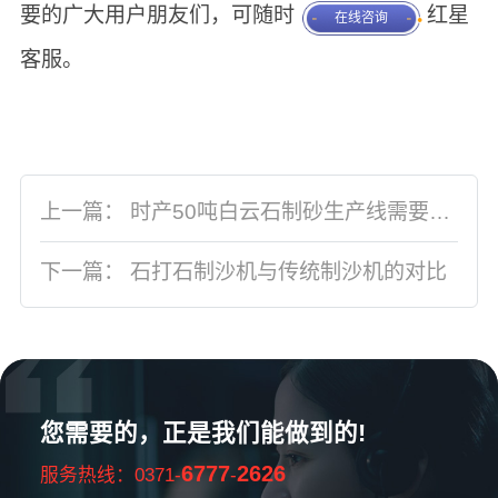
要的广大用户朋友们，可随时
红星
在线咨询
客服。
上一篇：
时产50吨白云石制砂生产线需要哪些设备
下一篇：
石打石制沙机与传统制沙机的对比
您需要的，正是我们能做到的!
6777
2626
服务热线：0371-
-