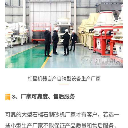
红星机器自产自销型设备生产厂家
3、厂家可靠度、售后服务
可靠的大型石榴石制砂机厂家才有客户，若选一
些小型生产厂家不能保证产品质量和售后服务，