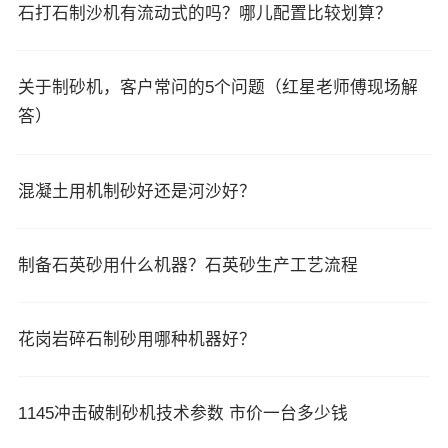
石打石制沙机有流动式的吗？哪儿配置比较划算？
关于制砂机，客户常问的5个问题（红星老师傅现场解
答）
混凝土用机制砂好还是河沙好？
制备石英砂用什么机器？石英砂生产工艺流程
花岗岩碎石制砂用哪种机器好？
1145冲击破制砂机技术参数 市价一台多少钱