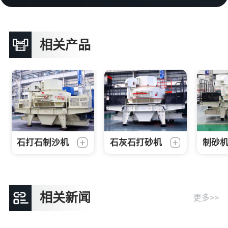
相关产品
石打石制沙机
石灰石打砂机
制砂
相关新闻
更多>>