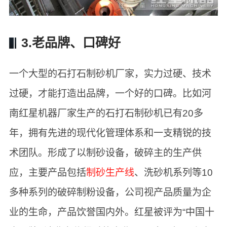
3.老品牌、口碑好
一个大型的石打石制砂机厂家，实力过硬、技术
过硬，才能打造出品牌，一个好的口碑。比如河
南红星机器厂家生产的石打石制砂机已有20多
年，拥有先进的现代化管理体系和一支精锐的技
术团队。形成了以制砂设备，破碎主的生产供
应，主要产品包括
制砂生产线
、洗砂机系列等10
多种系列的破碎制粉设备，公司视产品质量为企
业的生命，产品饮誉国内外。红星被评为“中国十