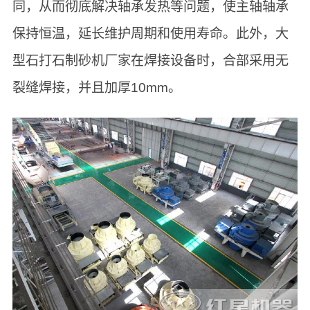
同，从而彻底解决轴承发热等问题，使主轴轴承
保持恒温，延长维护周期和使用寿命。此外，大
型石打石制砂机厂家在焊接设备时，合部采用无
裂缝焊接，并且加厚10mm。