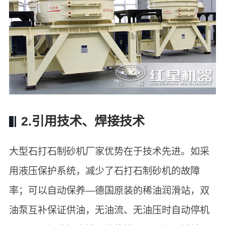
2.引用技术、焊接技术
大型石打石制砂机厂家优势在于技术先进。如采
用液压保护系统，减少了石打石制砂机的故障
率；可以自动保养—德国原装的稀油润滑站，双
油泵互补保证供油，无油流、无油压时自动停机