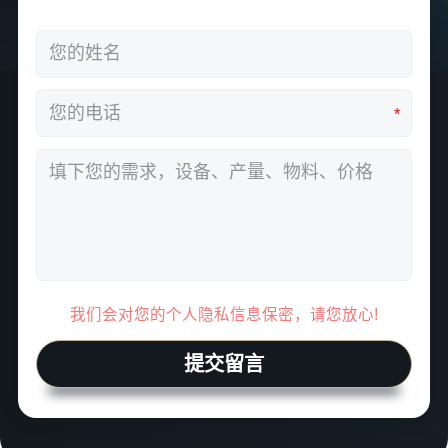
*
我们会对您的个人隐私信息保密，请您放心!
提交留言