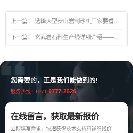
上一篇：
选择大型安山岩制砂机厂家要看哪三点？
下一篇：
玄武岩石料生产线详细介绍——河南红星机器
您需要的，正是我们能做到的!
6777
2626
服务热线：0371-
-
在线留言，获取最新报价
立即填写需求，快速获得技术支持和详细报价