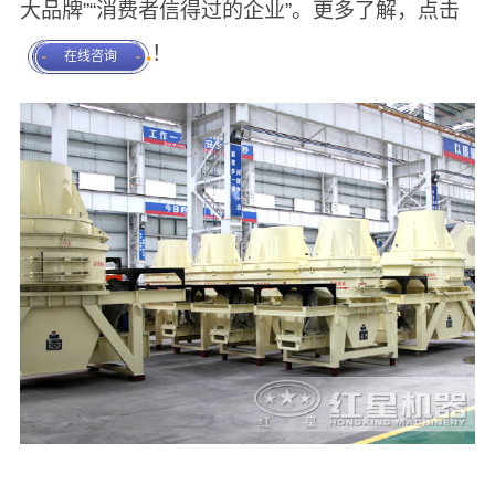
大品牌”“消费者信得过的企业”。更多了解，点击
！
在线咨询