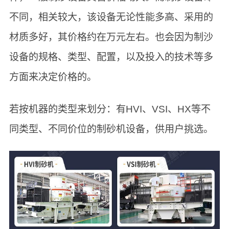
不同，相关较大，该设备无论性能多高、采用的
材质多好，其价格约在万元左右。也会因为制沙
设备的规格、类型、配置，以及投入的技术等多
方面来决定价格的。
若按机器的类型来划分：有HVI、VSI、HX等不
同类型、不同价位的制砂机设备，供用户挑选。