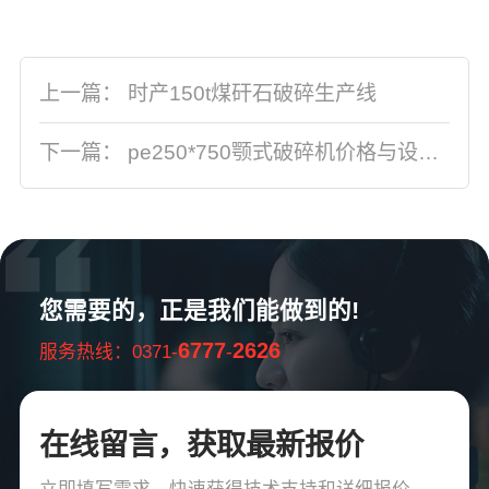
上一篇：
时产150t煤矸石破碎生产线
下一篇：
pe250*750颚式破碎机价格与设备工作原理
您需要的，正是我们能做到的!
6777
2626
服务热线：0371-
-
在线留言，获取最新报价