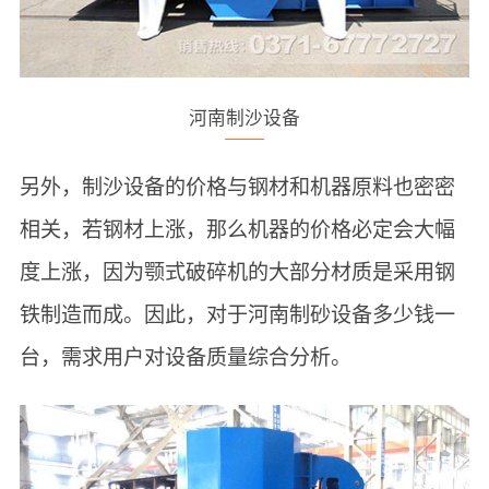
河南制沙设备
另外，制沙设备的价格与钢材和机器原料也密密
相关，若钢材上涨，那么机器的价格必定会大幅
度上涨，因为颚式破碎机的大部分材质是采用钢
铁制造而成。因此，对于河南制砂设备多少钱一
台，需求用户对设备质量综合分析。