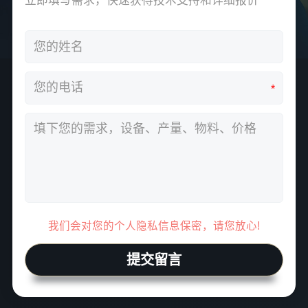
立即填写需求，快速获得技术支持和详细报价
*
我们会对您的个人隐私信息保密，请您放心!
提交留言