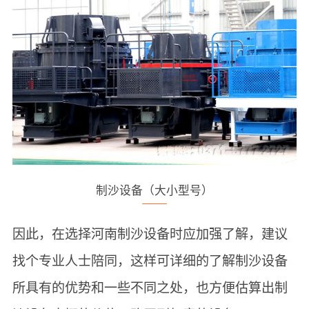
制沙设备（大小型号）
因此，在选择河南制沙设备时应加强了解，建议
找个专业人士陪同，这样可详细的了解制沙设备
所具有的优势和一些不同之处，也方便估算出制