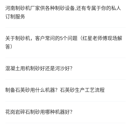
河南制砂机厂家供各种制砂设备,还有专属于你的私人
订制服务
关于制砂机，客户常问的5个问题（红星老师傅现场解
答）
混凝土用机制砂好还是河沙好？
制备石英砂用什么机器？石英砂生产工艺流程
花岗岩碎石制砂用哪种机器好？