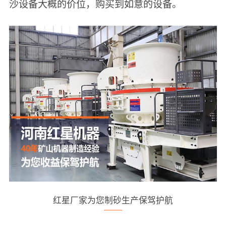
沙设备大概的价位，购买到如意的设备。
红星厂家为您制砂生产保驾护航