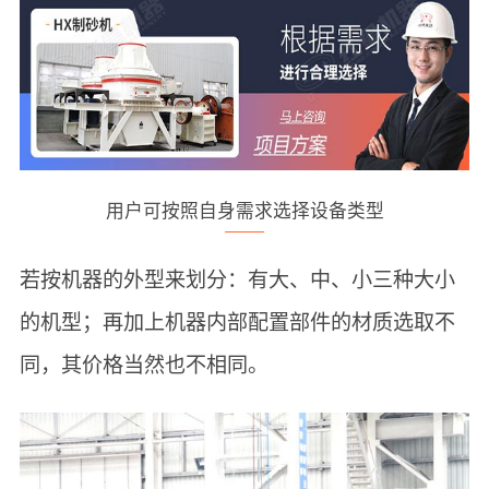
用户可按照自身需求选择设备类型
若按机器的外型来划分：有大、中、小三种大小
的机型；再加上机器内部配置部件的材质选取不
同，其价格当然也不相同。