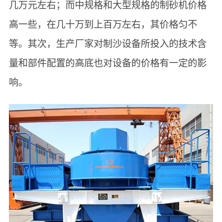
几万元左右；而中规格和大型规格的制砂机价格
高一些，在几十万到上百万左右，其价格匀不
等。其次，生产厂家对制沙设备所投入的技术含
量和部件配置的高底也对设备的价格有一定的影
响。