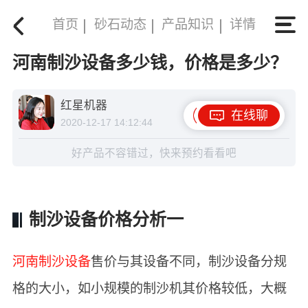
首页
砂石动态
产品知识
详情
河南制沙设备多少钱，价格是多少？
红星机器
在线聊
2020-12-17 14:12:44
好产品不容错过，快来预约看看吧
制沙设备价格分析一
河南制沙设备
售价与其设备不同，制沙设备分规
格的大小，如小规模的制沙机其价格较低，大概