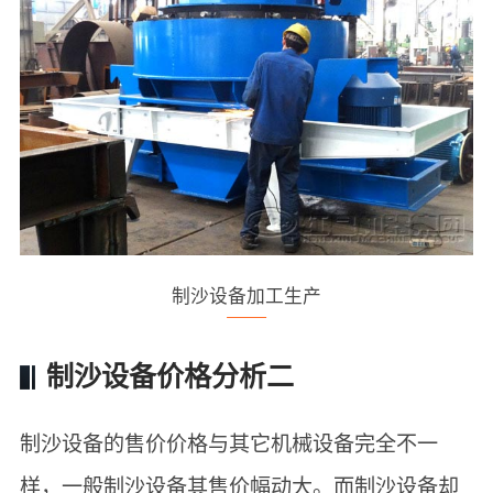
制沙设备加工生产
制沙设备价格分析二
制沙设备的售价价格与其它机械设备完全不一
样，一般制沙设备其售价幅动大。而制沙设备却