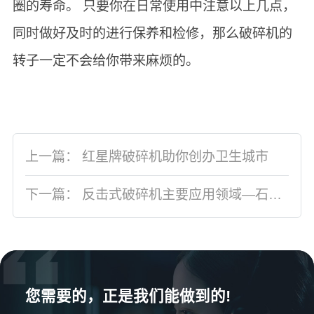
圈的寿命。 只要你在日常使用中注意以上几点，
同时做好及时的进行保养和检修，那么破碎机的
转子一定不会给你带来麻烦的。
上一篇：
红星牌破碎机助你创办卫生城市
下一篇：
反击式破碎机主要应用领域—石灰石
您需要的，正是我们能做到的!