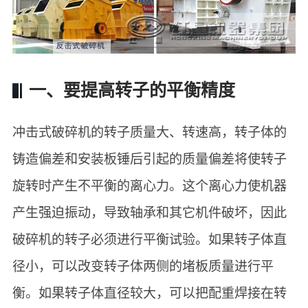
一、要提高转子的平衡精度
冲击式破碎机的转子质量大、转速高，转子体的
铸造偏差和安装板锤后引起的质量偏差将使转子
旋转时产生不平衡的离心力。这个离心力使机器
产生强迫振动，导致轴承和其它机件破坏，因此
破碎机的转子必须进行平衡试验。如果转子体直
径小，可以改变转子体两侧的堵板质量进行平
衡。如果转子体直径较大，可以把配重焊接在转