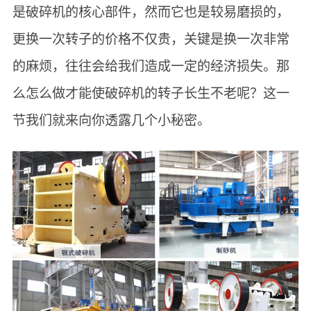
是破碎机的核心部件，然而它也是较易磨损的，
更换一次转子的价格不仅贵，关键是换一次非常
的麻烦，往往会给我们造成一定的经济损失。那
么怎么做才能使破碎机的转子长生不老呢？这一
节我们就来向你透露几个小秘密。