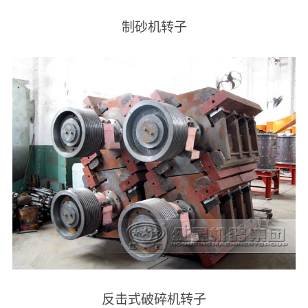
制砂机转子
反击式破碎机转子