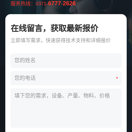
6777
2626
服务热线：0371-
-
在线留言，获取最新报价
立即填写需求，快速获得技术支持和详细报价
*