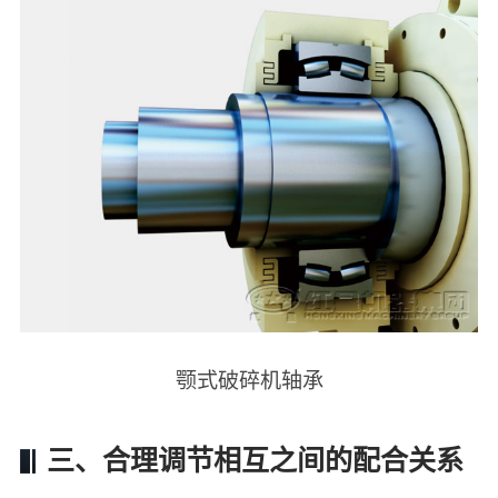
颚式破碎机轴承
三、合理调节相互之间的配合关系