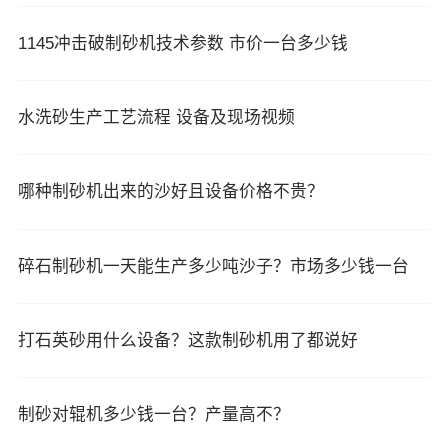
1145冲击破制砂机技术参数 市价一台多少钱
水洗砂生产工艺流程 设备及现场视频
哪种制砂机出来的沙好且设备价格不贵？
碎石制砂机一天能生产多少吨沙子？市场多少钱一台
打石英砂用什么设备？这款制砂机用了都说好
制砂对辊机多少钱一台？产量高不？