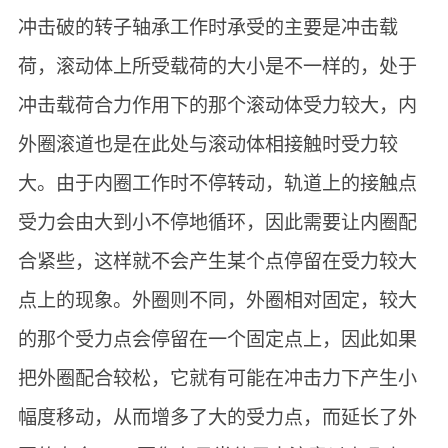
冲击破的转子轴承工作时承受的主要是冲击载
荷，滚动体上所受载荷的大小是不一样的，处于
冲击载荷合力作用下的那个滚动体受力较大，内
外圈滚道也是在此处与滚动体相接触时受力较
大。由于内圈工作时不停转动，轨道上的接触点
受力会由大到小不停地循环，因此需要让内圈配
合紧些，这样就不会产生某个点停留在受力较大
点上的现象。外圈则不同，外圈相对固定，较大
的那个受力点会停留在一个固定点上，因此如果
把外圈配合较松，它就有可能在冲击力下产生小
幅度移动，从而增多了大的受力点，而延长了外