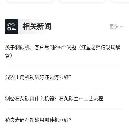
相关新闻
更多>>
关于制砂机，客户常问的5个问题（红星老师傅现场解
答）
混凝土用机制砂好还是河沙好？
制备石英砂用什么机器？石英砂生产工艺流程
花岗岩碎石制砂用哪种机器好？