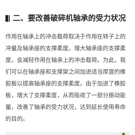
二、要改善破碎机轴承的受力状况
作用在轴承上的冲击载荷取决于作用在转子上的
冲量及轴承座的支撑柔度。增大轴承座的支撑柔
度，会减轻作用在轴承上的冲击载荷。为此，我
们可以在轴承座和支撑架之间加进适当厚度的橡
胶板以提高轴承座的支撑柔度。由于加进了橡胶
板，增大了支撑柔度，从而吸收了一部分振动能
量，改善了轴承的受力状况，达到延长使用寿命
的目的。