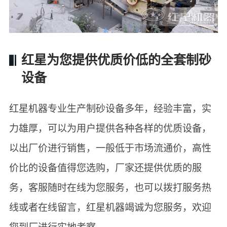
红星为您提供优质价低的全套制砂
设备
红星机器专业生产制砂设备多年，经验丰富，实
力雄厚，可以为用户提供各种各样的优质设备，
以出厂价进行销售，一般低于市场流通价，高性
价比的设备值得您选购，厂家还提供优质的服
务，客服随时在线为您服务，也可以拨打服务热
线或者在线留言，红星机器竭诚为您服务，欢迎