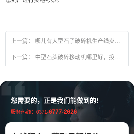
您到厂进行实地考察。
上一篇：
哪儿有大型石子破碎机生产线卖？大概要多少钱
下一篇：
中型石头破碎移动机哪里好，投资成本优惠吗
您需要的，正是我们能做到的!
6777
2626
服务热线：0371-
-