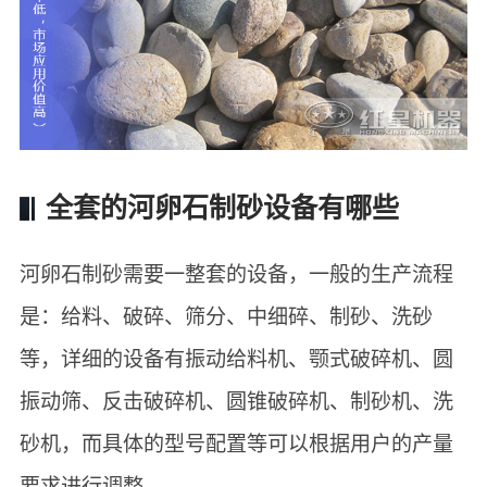
全套的河卵石制砂设备有哪些
河卵石制砂需要一整套的设备，一般的生产流程
是：给料、破碎、筛分、中细碎、制砂、洗砂
等，详细的设备有振动给料机、颚式破碎机、圆
振动筛、反击破碎机、圆锥破碎机、制砂机、洗
砂机，而具体的型号配置等可以根据用户的产量
要求进行调整。