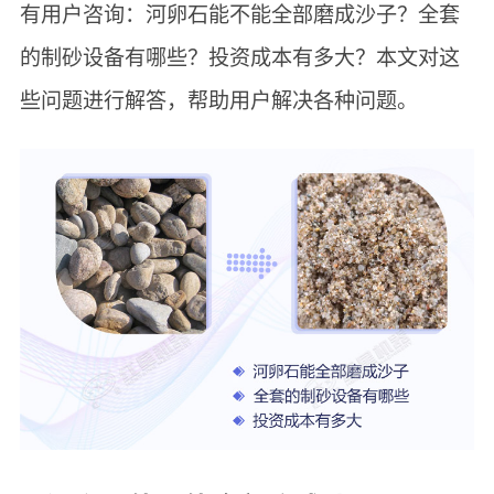
有用户咨询：河卵石能不能全部磨成沙子？全套
的制砂设备有哪些？投资成本有多大？本文对这
些问题进行解答，帮助用户解决各种问题。