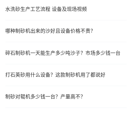
水洗砂生产工艺流程 设备及现场视频
哪种制砂机出来的沙好且设备价格不贵？
碎石制砂机一天能生产多少吨沙子？市场多少钱一台
打石英砂用什么设备？这款制砂机用了都说好
制砂对辊机多少钱一台？产量高不？