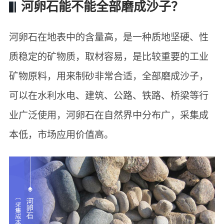
河卵石能不能全部磨成沙子？
河卵石在地表中的含量高，是一种质地坚硬、性
质稳定的矿物质，取材容易，是比较重要的工业
矿物原料，用来制砂非常合适，全部磨成沙子，
可以在水利水电、建筑、公路、铁路、桥梁等行
业广泛使用，河卵石在自然界中分布广，采集成
本低，市场应用价值高。