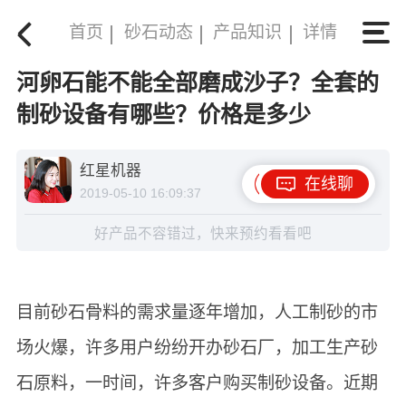
首页
砂石动态
产品知识
详情
河卵石能不能全部磨成沙子？全套的
制砂设备有哪些？价格是多少
红星机器
在线聊
2019-05-10 16:09:37
好产品不容错过，快来预约看看吧
目前砂石骨料的需求量逐年增加，人工制砂的市
场火爆，许多用户纷纷开办砂石厂，加工生产砂
石原料，一时间，许多客户购买制砂设备。近期