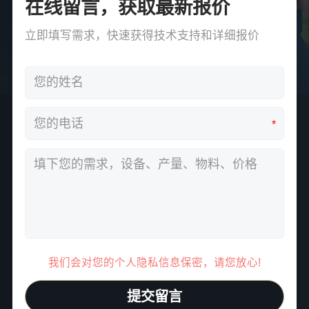
在线留言，获取最新报价
立即填写需求，快速获得技术支持和详细报价
*
我们会对您的个人隐私信息保密，请您放心!
提交留言