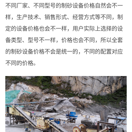
不同厂家、不同型号的制砂设备价格自然会不一
样，生产技术、销售形式、经营方式等不同，制
定的设备价格也会不一样，用户实际上选择的设
备类型、型号不一样，价格也会不同，所以全套
的制砂设备价格不会是统一的，不同的配置对应
不同的价格。