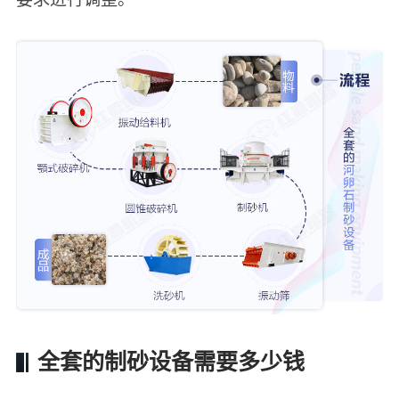
全套的制砂设备需要多少钱