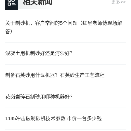
相关新闻
更多>>
关于制砂机，客户常问的5个问题（红星老师傅现场解
答）
混凝土用机制砂好还是河沙好？
制备石英砂用什么机器？石英砂生产工艺流程
花岗岩碎石制砂用哪种机器好？
1145冲击破制砂机技术参数 市价一台多少钱