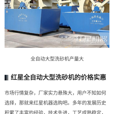
全自动大型洗砂机产量大
红星全自动大型洗砂机的价格实惠
市场行情复杂，厂家实力悬殊大，用户不知如何
选择，那就来红星机器选购吧。多年的发展历史
积累了丰富的经验，技术先进，工艺成熟稳定，