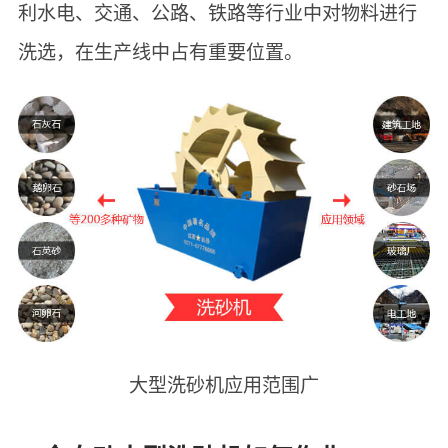
利水电、交通、公路、铁路等行业中对物料进行
洗选，在生产线中占有重要位置。
大型洗砂机应用范围广