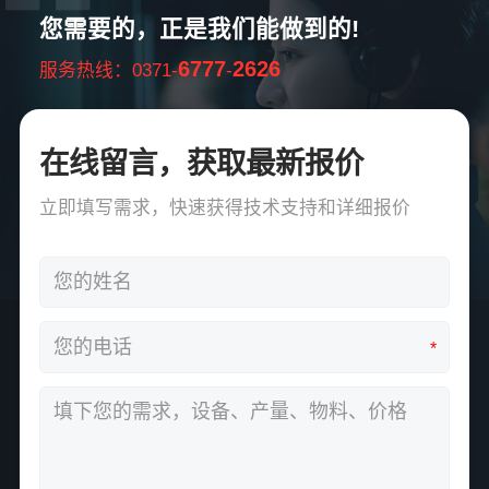
您需要的，正是我们能做到的!
6777
2626
服务热线：0371-
-
在线留言，获取最新报价
立即填写需求，快速获得技术支持和详细报价
*