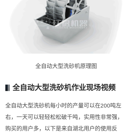
全自动大型洗砂机原理图
全自动大型洗砂机作业现场视频
全自动大型洗砂机每小时的产量可以在200吨左
右，一天可以轻轻松松破千吨，实用性非常强，
购买的用户多，以下是来自湖北用户的使用反