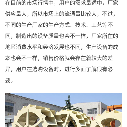
在目前的市场行情中，用户的需求量适中，厂家
供应量大，所以市场上的流通量比较大，不过，
不同的生产厂家的生产方式、技术、工艺等不
同，制造出的设备质量也会不一样，厂家所在的
地区消费水平和经济发展也不同，生产设备的成
本也会不一样，销售价格就会存在着较大的差
异，用户在选购设备时，进行多面了解很有必
要。