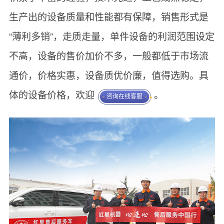
生产出的设备质量和性能都有保障，销售形式是
“薄利多销”，走质走量，单件设备的利润范围设定
不高，设备的售价加价不多，一般都低于市场流
通价，价格实惠，设备质优价廉，值得选购。具
体的设备价格，欢迎
。
咨询在线客服