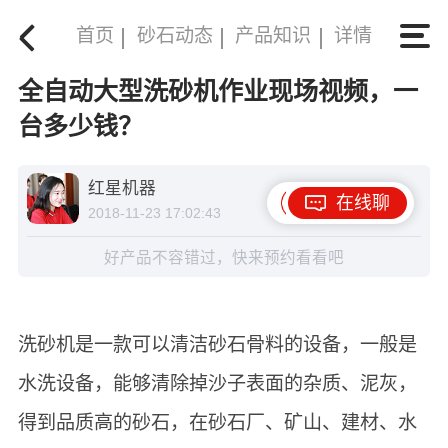
首页
砂石动态
产品知识
详情
全自动大型洗砂机作业现场视频，一
台多少钱？
红星机器
在线聊
2018-11-23 17:02:43
好产品不容错过，快来预约看看吧
洗砂机是一款可以清洁砂石骨料的设备，一般是
水洗设备，能够清除掉沙子表面的杂质、泥灰，
得到品质高的砂石，在砂石厂、矿山、建材、水