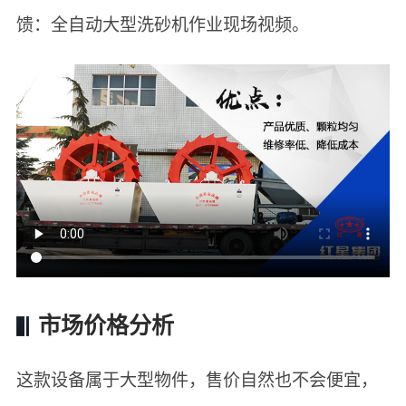
馈：全自动大型洗砂机作业现场视频。
市场价格分析
这款设备属于大型物件，售价自然也不会便宜，