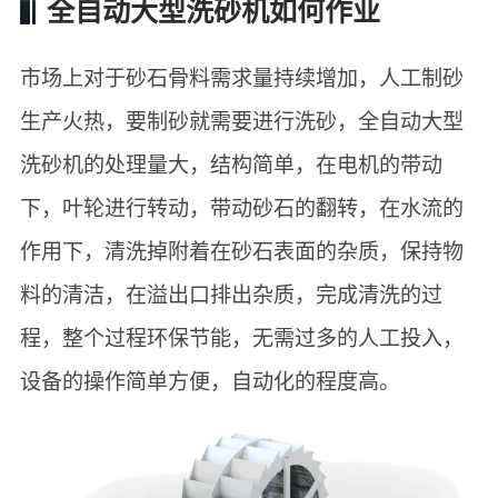
全自动大型洗砂机如何作业
市场上对于砂石骨料需求量持续增加，人工制砂
生产火热，要制砂就需要进行洗砂，全自动大型
洗砂机的处理量大，结构简单，在电机的带动
下，叶轮进行转动，带动砂石的翻转，在水流的
作用下，清洗掉附着在砂石表面的杂质，保持物
料的清洁，在溢出口排出杂质，完成清洗的过
程，整个过程环保节能，无需过多的人工投入，
设备的操作简单方便，自动化的程度高。