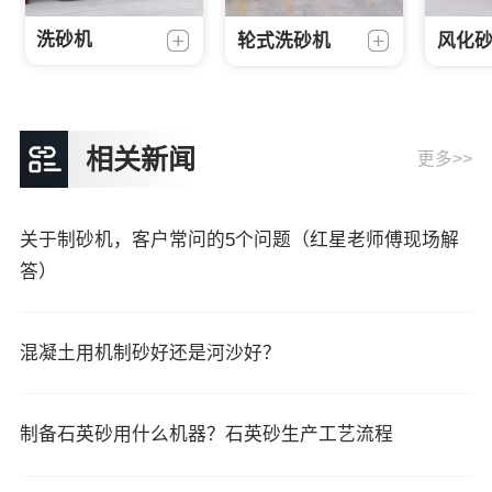
洗砂机
轮式洗砂机
风化
相关新闻
更多>>
关于制砂机，客户常问的5个问题（红星老师傅现场解
答）
混凝土用机制砂好还是河沙好？
制备石英砂用什么机器？石英砂生产工艺流程