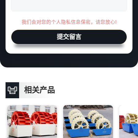
我们会对您的个人隐私信息保密，请您放心!
提交留言
相关产品