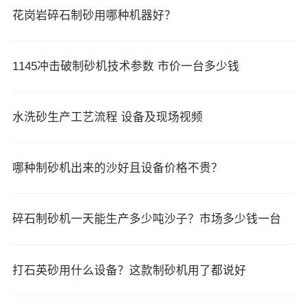
花岗岩碎石制砂用哪种机器好？
1145冲击破制砂机技术参数 市价一台多少钱
水洗砂生产工艺流程 设备及现场视频
哪种制砂机出来的沙好且设备价格不贵？
碎石制砂机一天能生产多少吨沙子？市场多少钱一台
打石英砂用什么设备？这款制砂机用了都说好