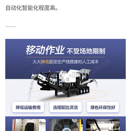
自动化智能化程度高。
······