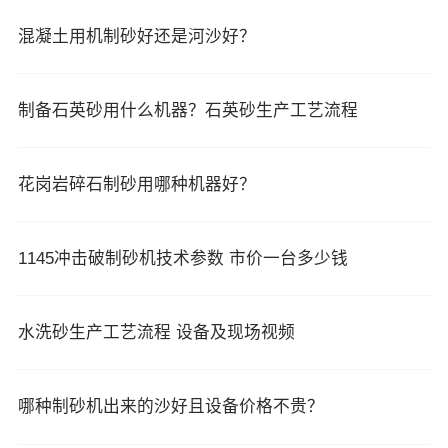
混凝土用机制砂好还是河沙好？
制备石英砂用什么机器？石英砂生产工艺流程
花岗岩碎石制砂用哪种机器好？
1145冲击破制砂机技术参数 市价一台多少钱
水洗砂生产工艺流程 设备及现场视频
哪种制砂机出来的沙好且设备价格不贵？