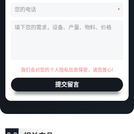
*
我们会对您的个人隐私信息保密，请您放心!
提交留言