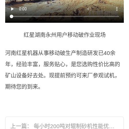
红星湖南永州用户移动破作业现场
河南红星机器从事移动破生产制造研发已40余
年，经验丰富，服务贴心，是您选购性价比高的
矿山设备好去处。现提前预约可来厂参观试机，
期待您的到来。
上一篇：
每小时200吨对辊制砂机性能优势多，价格实惠