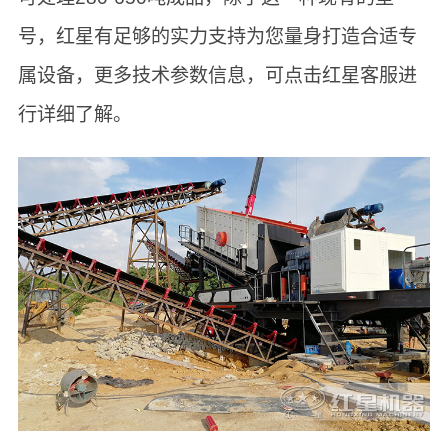
号，红星有足够的实力支持为您量身打造合适专
属设备，更多技术参数信息，可点击红星客服进
行详细了解。