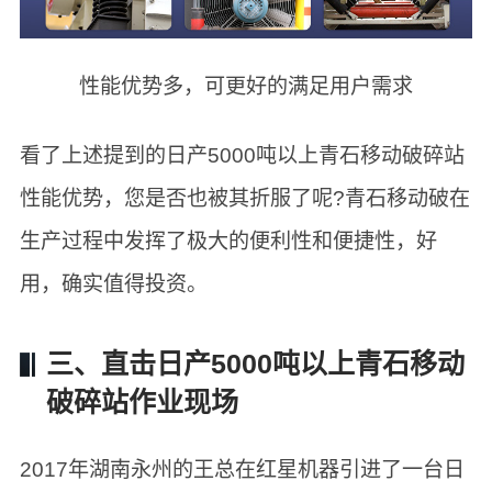
性能优势多，可更好的满足用户需求
看了上述提到的日产5000吨以上青石移动破碎站
性能优势，您是否也被其折服了呢?青石移动破在
生产过程中发挥了极大的便利性和便捷性，好
用，确实值得投资。
三、直击日产5000吨以上青石移动
破碎站作业现场
2017年湖南永州的王总在红星机器引进了一台日