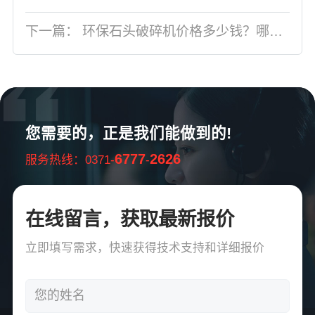
下一篇：
环保石头破碎机价格多少钱？哪个厂家的便宜？
您需要的，正是我们能做到的!
6777
2626
服务热线：0371-
-
在线留言，获取最新报价
立即填写需求，快速获得技术支持和详细报价