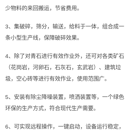
少物料的来回搬运，节省费用。
3、集破碎，筛分，输送，给料于一体，组合成一
条小型生产线，保障破碎效果。
4、除了对青石进行有效作业外，还可对各类矿石
（花岗岩，河卵石，石灰石，玄武岩）、建筑垃
圾，空心砖等进行有效作业，使用范围广。
5、安装有除尘降噪装置，喷洒装置等，一个绿色
环保的生产方式，符合现代生产需要。
6、可实现远程操作，一键启动，设备运行稳定，