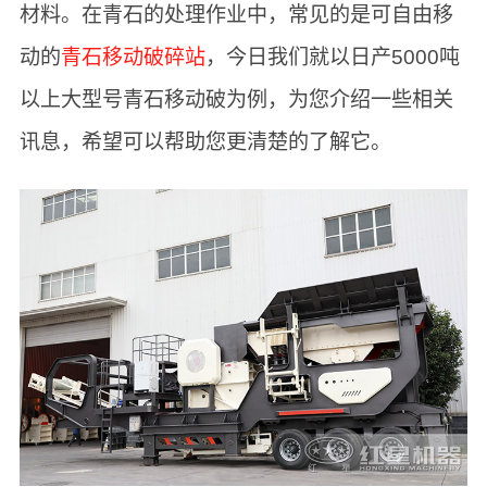
材料。在青石的处理作业中，常见的是可自由移
动的
青石移动破碎站
，今日我们就以日产5000吨
以上大型号青石移动破为例，为您介绍一些相关
讯息，希望可以帮助您更清楚的了解它。