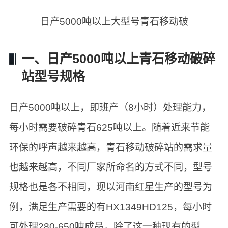
日产5000吨以上大型号青石移动破
一、日产5000吨以上青石移动破碎
站型号规格
日产5000吨以上，即班产（8小时）处理能力，
每小时需要破碎青石625吨以上。随着近来节能
环保的呼声越来越高，青石移动破碎站的需求量
也越来越高，不同厂家所命名的方式不同，型号
规格也是各不相同，现以河南红星生产的型号为
例，满足生产需要的有HX1349HD125，每小时
可处理280-650吨成品，除了这一种现有的型