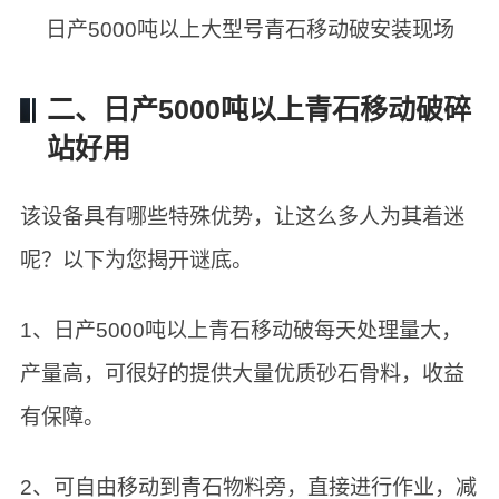
日产5000吨以上大型号青石移动破安装现场
二、日产5000吨以上青石移动破碎
站好用
该设备具有哪些特殊优势，让这么多人为其着迷
呢？以下为您揭开谜底。
1、日产5000吨以上青石移动破每天处理量大，
产量高，可很好的提供大量优质砂石骨料，收益
有保障。
2、可自由移动到青石物料旁，直接进行作业，减