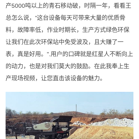
产5000吨以上的青石移动破，时隔一年，看看王
总怎么说，“这台设备每天可带来大量的优质骨
料，故障率低，作业时期长，生产方式绿色环保
让我们在此次环保站中免受波及，且大赚了一
表，真是好用。".用户的口碑就是红星人不断向上
的动力，也是对我们莫大的鼓励。在此我奉上生
产现场视频，让您直击该设备的魅力。