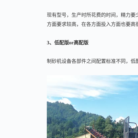
现有型号，生产时所花费的时间，精力要
方面要求较高，在各方面投入方面也要高
3、低配版or高配版
制砂机设备各部件之间配置标准不同，低