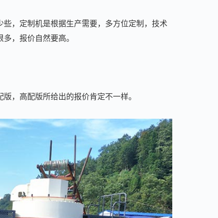
少些，定制机是根据生产需要，多方位定制，技术
很多，报价自然要高。
配版，高配版所给出的报价肯定不一样。