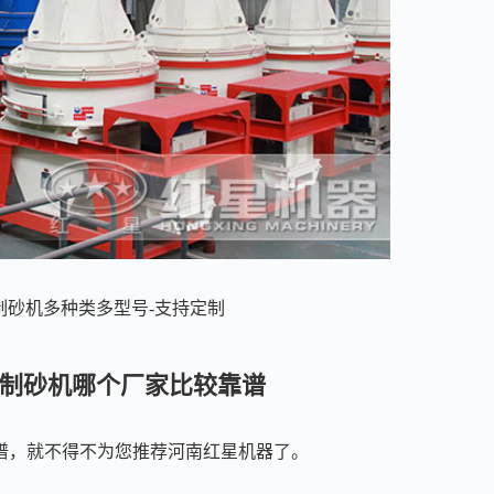
制砂机多种类多型号-支持定制
面制砂机哪个厂家比较靠谱
谱，就不得不为您推荐河南红星机器了。