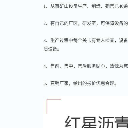
1、从事矿山设备生产、制造、销售已40
2、有自己的厂区，研发室，可保障设备
3、生产过程中每个关卡有专人检查，设
质设备。
4、售前，售中，售后服务贴心，热忱为
5、直销厂家，给出的报价优惠合理。