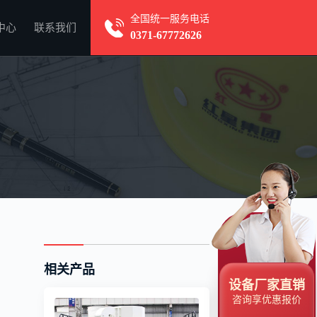
全国统一服务电话
中心
联系我们
0371-67772626
相关产品
设备厂家直销
咨询享优惠报价