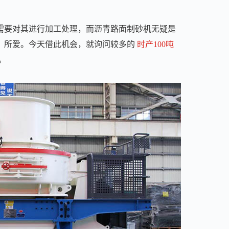
需要对其进行加工处理，而沥青路面制砂机无疑是
，所爱。今天借此机会，就询问较多的
时产100吨
。