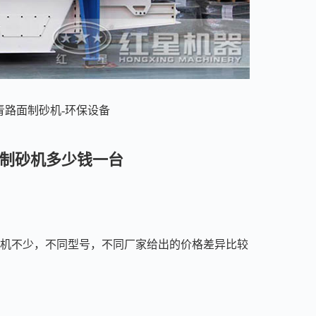
沥青路面制砂机-环保设备
面制砂机多少钱一台
砂机不少，不同型号，不同厂家给出的价格差异比较