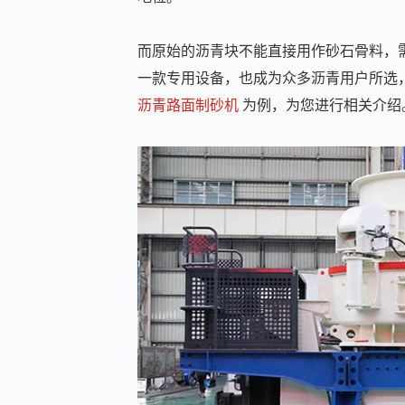
而原始的沥青块不能直接用作砂石骨料，
一款专用设备，也成为众多沥青用户所选
沥青路面制砂机
为例，为您进行相关介绍