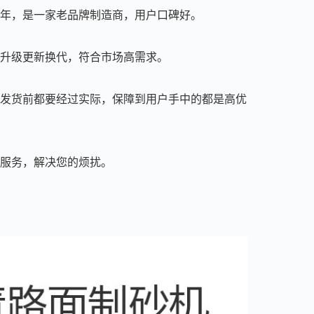
余年，是一家老品牌制造商，用户口碑好。
的升级更新换代，符合市场高需求。
备发货前都要经过实际，保障到用户手中的都是高优
您服务，解决您的烦扰。