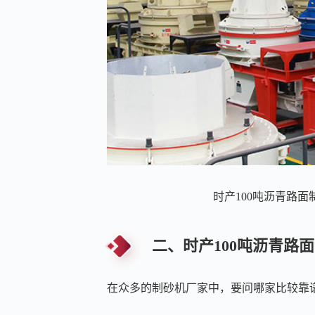
时产100吨沥青路面
二、时产100吨沥青路
在众多的制砂机厂家中，要问哪家比较靠