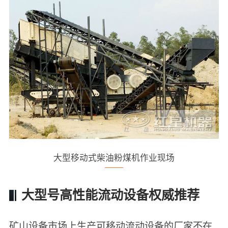
大型移动式柴油粉煤机作业现场
大型号高性能流动设备权威推荐
矿山设备市场上生产可移动流动设备的厂家不在