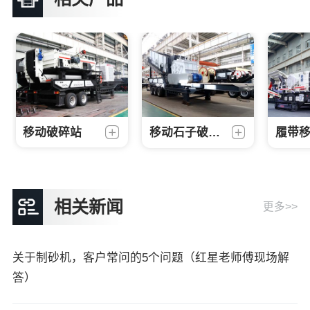
移动破碎站
移动石子破碎机
相关新闻
更多>>
关于制砂机，客户常问的5个问题（红星老师傅现场解
答）