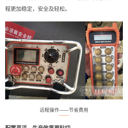
程更加稳定，安全及轻松。
远程操作——节省费用