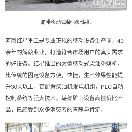
履带移动式柴油粉煤机
河南红星重工是专业正规的移动设备生产商，40
余年的兢兢业业，打造符合市场用户的真实需求
的好设备。红星推出的大型移动式柴油粉煤机，
比传统的固定设备方便，快捷，生产效果性能提
升30%以上，更配置柴油机发电机组，PLC自动
控制系统等强大技术，堪称矿山设备高性价比产
品，已经受到众多消费者的青睐与肯定。