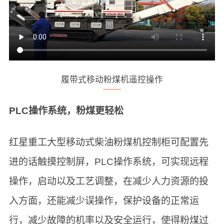
履带式移动粉煤机遥控操作
PLC操作系统，粉煤更轻松
红星重工大型移动式柴油粉煤机控制柜可配置先
进的话触摸控制屏，PLC操作系统，可实现远程
操作，启动以及工艺调整，在减少人力资源的投
入方面，还能减少误操作，保护设备的正常运
行，减少故障的机率以及安全运行，使得粉煤过