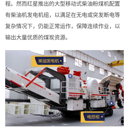
程。然而红星推出的大型移动式柴油粉煤机配置
有柴油机发电机组，以满足在无电或突发断电等
复杂情况下，仍能正常运作，保障连续作业，以
输出大量优质的煤炭资源。