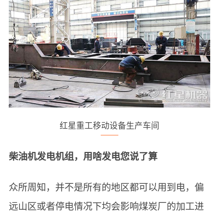
红星重工移动设备生产车间
柴油机发电机组，用啥发电您说了算
众所周知，并不是所有的地区都可以用到电，偏
远山区或者停电情况下均会影响煤炭厂的加工进