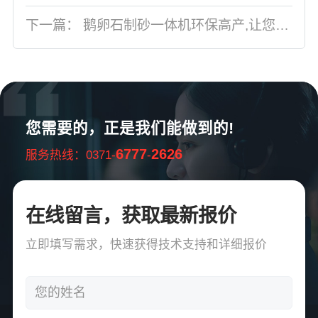
下一篇：
鹅卵石制砂一体机环保高产,让您省时省力
您需要的，正是我们能做到的!
6777
2626
服务热线：0371-
-
在线留言，获取最新报价
立即填写需求，快速获得技术支持和详细报价