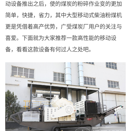
动设备推出之后，使的煤炭的粉碎作业变的更加
简单，快捷，省力，其中大型移动式柴油粉煤机
更是凭借着高产优势，广受煤炭厂用户的关注与
喜爱。下面就为大家推荐一款高性能的移动设
备，看看这款设备有何过人之处吧。