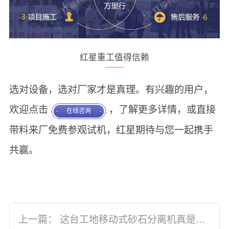
红星重工值得信赖
选对设备，选对厂家才是真理。有兴趣的用户，
欢迎点击
，了解更多详情，或直接
在线咨询
带料来厂免费参观试机，红星期待与您一起携手
共赢。
上一篇：
这台工地移动式砂石分离机真是物超所值