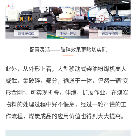
配置灵活——破碎效果更贴切实际
此外，从外形上看，大型移动式柴油粉煤机高大
威武，集破碎，筛分，输送于一体，俨然一辆“变
形金刚”，可实现折叠，伸缩，扩展作业，在煤炭
物料的处理过程中好不惬意，经过一轮严谨的工
作流程，煤炭成品的应用价值也得到大大提高。