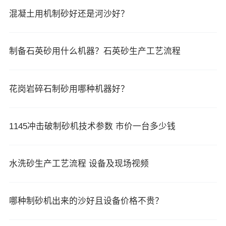
混凝土用机制砂好还是河沙好？
制备石英砂用什么机器？石英砂生产工艺流程
花岗岩碎石制砂用哪种机器好？
1145冲击破制砂机技术参数 市价一台多少钱
水洗砂生产工艺流程 设备及现场视频
哪种制砂机出来的沙好且设备价格不贵？