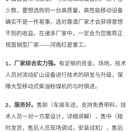
少数，要想选购到一台高质量，高性能移动设备
确实不是一件易事，选对靠谱厂家才会获得意想
不到的收益。在诸多厂家中，一定会为您推荐正
规直销型厂家——河南红星重工。
1、厂家综合实力强。
有足够的资金，场地，技术
人员对流动矿山设备进行技术的研发与升级，保
障大型移动式柴油粉煤机的与时俱进。
2、服务好。
售前（车接车送，支持免费带料，技
术人员一对一方案设计，详细讲解），售中（按
时发货，售后人员现场调试，安装试机），售后