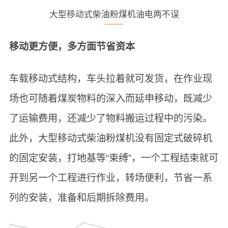
大型移动式柴油粉煤机油电两不误
移动更方便，多方面节省资本
车载移动式结构，车头拉着就可发货，在作业现
场也可随着煤炭物料的深入而延申移动，既减少
了运输费用，还减少了物料搬运过程中的污染。
此外，大型移动式柴油粉煤机没有固定式破碎机
的固定安装，打地基等“束缚”，一个工程结束就可
开到另一个工程进行作业，转场便利，节省一系
列的安装，准备和后期拆除费用。