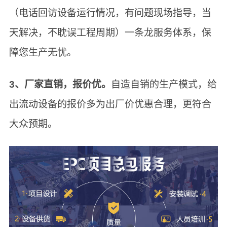
（电话回访设备运行情况，有问题现场指导，当
天解决，不耽误工程周期）一条龙服务体系，保
障您生产无忧。
3、厂家直销，报价优。
自造自销的生产模式，给
出流动设备的报价多为出厂价优惠合理，更符合
大众预期。