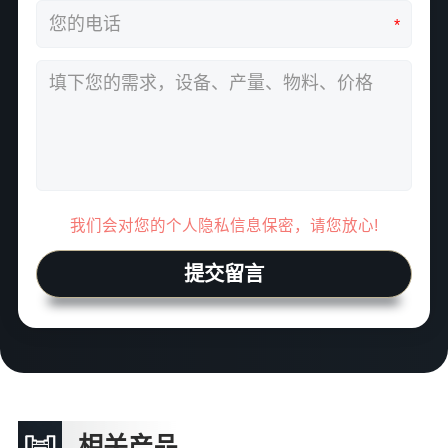
*
我们会对您的个人隐私信息保密，请您放心!
提交留言
相关产品