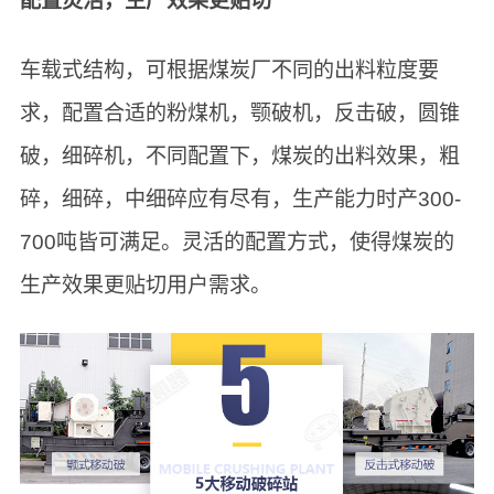
配置灵活，生产效果更贴切
车载式结构，可根据煤炭厂不同的出料粒度要
求，配置合适的粉煤机，颚破机，反击破，圆锥
破，细碎机，不同配置下，煤炭的出料效果，粗
碎，细碎，中细碎应有尽有，生产能力时产300-
700吨皆可满足。灵活的配置方式，使得煤炭的
生产效果更贴切用户需求。