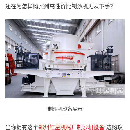
还在为怎样购买到高性价比制沙机无从下手？
制沙机设备展示
当你拥有这个
郑州红星机械厂制沙机设备
“选购攻