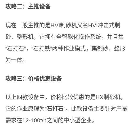
攻略二：主推设备
现在一般主推的是HVI制砂机又名HVI冲击式制
砂、整形机，它拥有全智能化操作系统，并且集
“石打石”，“石打铁”两种作业模式，集制砂、整形
为一体。
攻略三：价格优惠设备
以上四款设备中，价格比较优惠的是HX制砂机，
它的作业原理为“石打石”。此款设备主要针对产量
需求在12-100t/h之间的中小型企业。