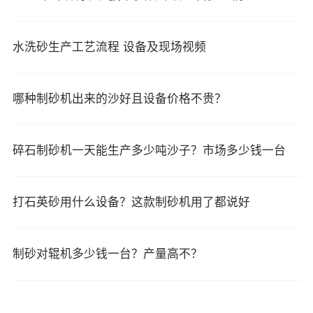
水洗砂生产工艺流程 设备及现场视频
哪种制砂机出来的沙好且设备价格不贵？
碎石制砂机一天能生产多少吨沙子？市场多少钱一台
打石英砂用什么设备？这款制砂机用了都说好
制砂对辊机多少钱一台？产量高不？