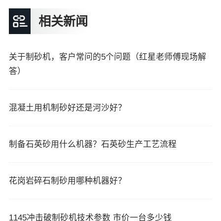
相关新闻
关于制砂机，客户常问的5个问题（红星老师傅现场解
答）
混凝土用机制砂好还是河沙好？
制备石英砂用什么机器？石英砂生产工艺流程
花岗岩碎石制砂用哪种机器好？
1145冲击破制砂机技术参数 市价一台多少钱