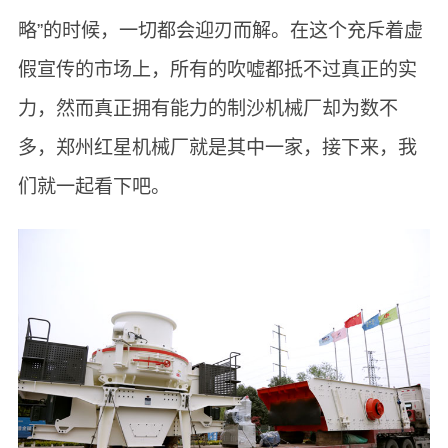
略”的时候，一切都会迎刃而解。在这个充斥着虚
假宣传的市场上，所有的吹嘘都抵不过真正的实
力，然而真正拥有能力的制沙机械厂却为数不
多，郑州红星机械厂就是其中一家，接下来，我
们就一起看下吧。