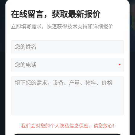
在线留言，获取最新报价
立即填写需求，快速获得技术支持和详细报价
*
我们会对您的个人隐私信息保密，请您放心!