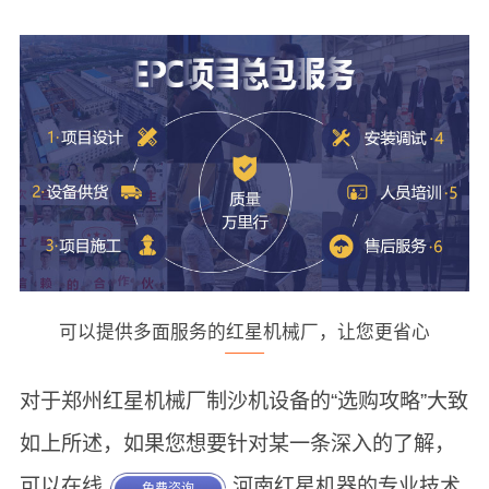
可以提供多面服务的红星机械厂，让您更省心
对于郑州红星机械厂制沙机设备的“选购攻略”大致
如上所述，如果您想要针对某一条深入的了解，
可以在线
河南红星机器的专业技术