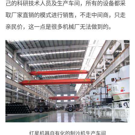
己的科研技术人员及生产车间，所有的设备都采
取厂家直销的模式进行销售，不走中间商，只走
亲民价，这一点是很多机械厂无法做到的。
红星机器自有化的制沙机生产车间