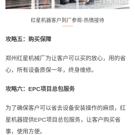
红星机器客户到厂参观-热情接待
攻略五：购买保障
郑州红星机械厂为让客户可以买的放心，用的省
心，所有设备质保一年，终身维修。
攻略六：EPC项目总包服务
为了确保客户可以省去设备安装操作的麻烦，红
星机器提供EPC项目总包服务，让客户购买省
事，使用方便。