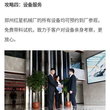
攻略四：设备服务
郑州红星机械厂的所有设备均可预约到厂参观，
免费带料试机，致力于客户对设备亲身考察，更
放心。