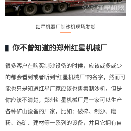
红星机器厂制沙机现场发货
你不曾知道的郑州红星机械厂
很多客户在购买制沙设备的时候，应该或多或少
的都会看到或者听到“红星机械厂”的名字，然而可
能也只是知道红星厂家应该也售卖制沙机，但是
你应该不清楚，郑州红星机械厂是一家可以生产
各种矿山设备的厂家，比如：破碎、制沙、磨
粉、选矿、建材等一系列的设备，并且它拥有自