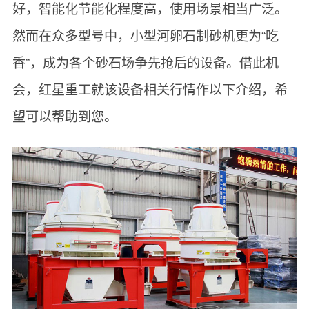
好，智能化节能化程度高，使用场景相当广泛。
然而在众多型号中，小型河卵石制砂机更为“吃
香”，成为各个砂石场争先抢后的设备。借此机
会，红星重工就该设备相关行情作以下介绍，希
望可以帮助到您。