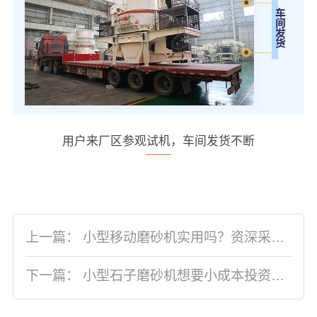
用户来厂区参观试机，车间发货不断
上一篇：
小型移动磨砂机实用吗？资深采购打沙设备人员现身解答
下一篇：
小型石子磨砂机想要小成本投资，选对型号是关键！