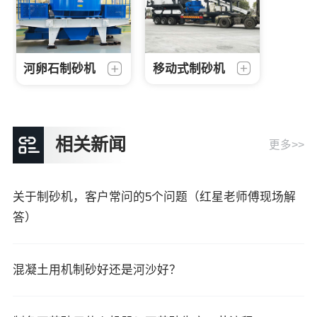
河卵石制砂机
移动式制砂机
相关新闻
更多>>
关于制砂机，客户常问的5个问题（红星老师傅现场解
答）
混凝土用机制砂好还是河沙好？