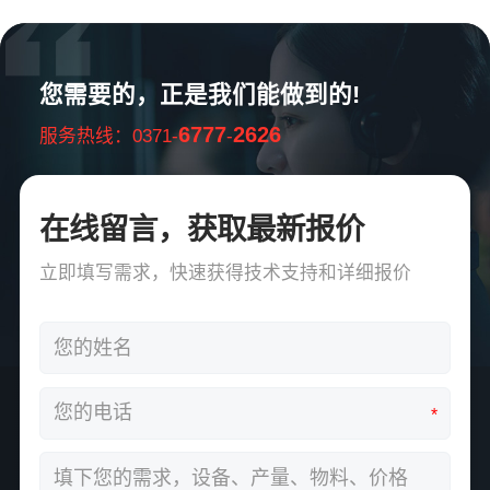
您需要的，正是我们能做到的!
6777
2626
服务热线：0371-
-
在线留言，获取最新报价
立即填写需求，快速获得技术支持和详细报价
*