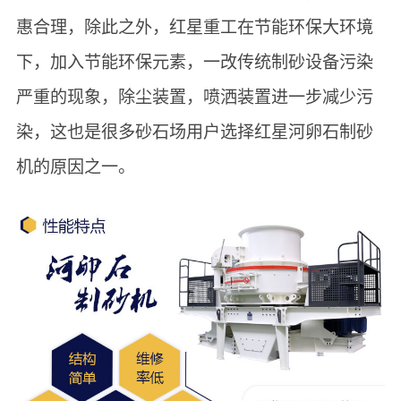
惠合理，除此之外，红星重工在节能环保大环境
下，加入节能环保元素，一改传统制砂设备污染
严重的现象，除尘装置，喷洒装置进一步减少污
染，这也是很多砂石场用户选择红星河卵石制砂
机的原因之一。