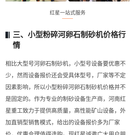
红星一站式服务
三、小型粉碎河卵石制砂机价格行
情
相比大型号河卵石制砂机，小型号设备要优惠不
少，然而设备报价还会受具体型号，厂家等不定
因素影响，所以小型粉碎河卵石制砂机价格并不
是固定的。作为专业的制砂设备生产商，河南红
星重工致力于提供高质量，高性能矿山设备，外
加直销型销售模式，给出的设备报价多为厂家
价，优惠合理值得选购。现红星诚邀广大用户朋