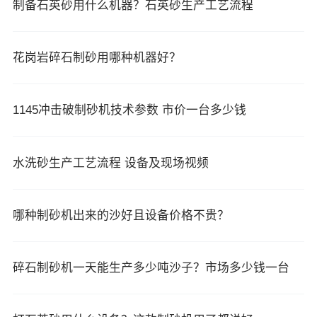
制备石英砂用什么机器？石英砂生产工艺流程
花岗岩碎石制砂用哪种机器好？
1145冲击破制砂机技术参数 市价一台多少钱
水洗砂生产工艺流程 设备及现场视频
哪种制砂机出来的沙好且设备价格不贵？
碎石制砂机一天能生产多少吨沙子？市场多少钱一台