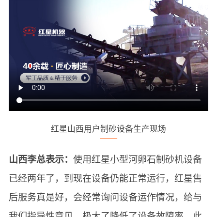
红星山西用户制砂设备生产现场
山西李总表示：
使用红星小型河卵石制砂机设备
已经两年了，到现在设备仍能正常运行，红星售
后服务真是好，会经常询问设备运作情况，给与
我们指导性意见，极大了降低了设备故障率，此