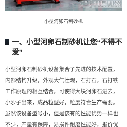
小型河卵石制砂机
一、小型河卵石制砂机让您“不得不
爱”
小型河卵石制砂机设备集合了先进的技术配置，
内部结构升级，外观大气壮观，石打石，石打铁
工作原理的相互结合，可使得大块河卵石进去，
小沙子出来，成品粒型好，粒度符合生产需要。
虽然该设备型号小，但是该有的性能优势一样也
不少，产量有保障，易损件耐磨性能好，报价优