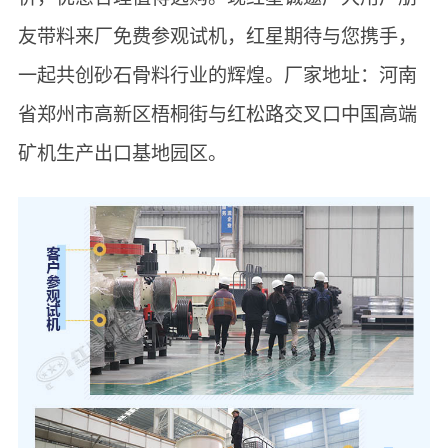
友带料来厂免费参观试机，红星期待与您携手，
一起共创砂石骨料行业的辉煌。厂家地址：河南
省郑州市高新区梧桐街与红松路交叉口中国高端
矿机生产出口基地园区。