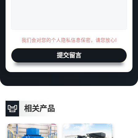
我们会对您的个人隐私信息保密，请您放心!
提交留言
相关产品