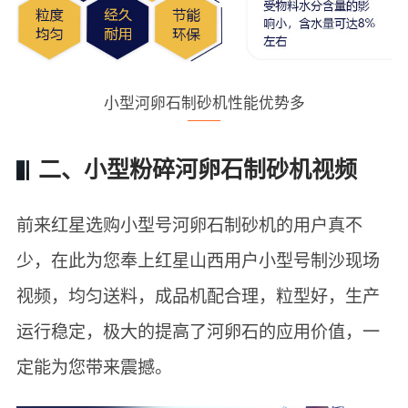
小型河卵石制砂机性能优势多
二、小型粉碎河卵石制砂机视频
前来红星选购小型号河卵石制砂机的用户真不
少，在此为您奉上红星山西用户小型号制沙现场
视频，均匀送料，成品机配合理，粒型好，生产
运行稳定，极大的提高了河卵石的应用价值，一
定能为您带来震撼。