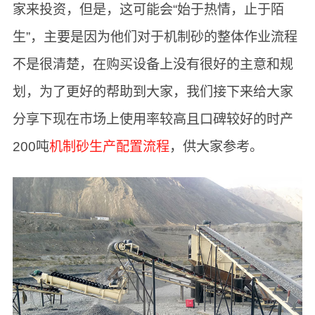
家来投资，但是，这可能会“始于热情，止于陌
生”，主要是因为他们对于机制砂的整体作业流程
不是很清楚，在购买设备上没有很好的主意和规
划，为了更好的帮助到大家，我们接下来给大家
分享下现在市场上使用率较高且口碑较好的时产
200吨
机制砂生产配置流程
，供大家参考。