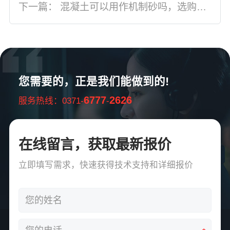
下一篇：
混凝土可以用作机制砂吗，选购哪种设备更划算
您需要的，正是我们能做到的!
6777
2626
服务热线：0371-
-
在线留言，获取最新报价
立即填写需求，快速获得技术支持和详细报价