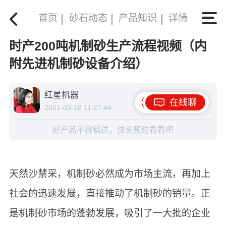
首页
砂石动态
产品知识
详情
时产200吨机制砂生产流程视频（内
附先进机制砂设备介绍）
红星机器
在线聊
2021-03-18 11:27:44
好产品不容错过，快来预约看看吧
天然沙禁采，机制砂必然成为市场主流，再加上
社会的迅速发展，直接推动了机制砂的销量。正
是机制砂市场的蓬勃发展，吸引了一大批的企业