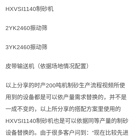
HXVSI1140制砂机
2YK2460振动筛
3YK2460振动筛
皮带输送机（依据场地情况配置）
以上分享的时产200吨机制砂生产流程视频所使
用到的设备都是可以依产量需求替换的，并不是
一成不变的，以上所分享的搭配方案里使用的
HXVSI1140制砂机也是可以依据同等产量的制砂
设备替换的。由于很多客户问到：“现在比较先进