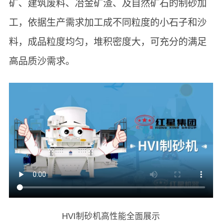
矿、建筑废料、冶金矿渣、及自然矿石的制砂加
工，依据生产需求加工成不同粒度的小石子和沙
料，成品粒度均匀，堆积密度大，可充分的满足
高品质沙需求。
HVI制砂机高性能全面展示