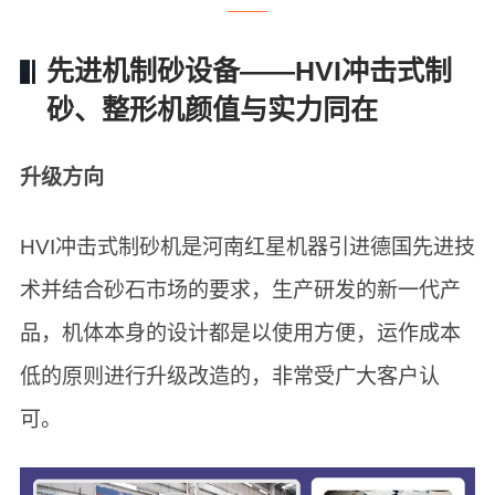
先进机制砂设备——HVI冲击式制
砂、整形机颜值与实力同在
升级方向
HVI冲击式制砂机是河南红星机器引进德国先进技
术并结合砂石市场的要求，生产研发的新一代产
品，机体本身的设计都是以使用方便，运作成本
低的原则进行升级改造的，非常受广大客户认
可。