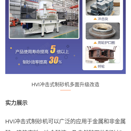
HVI冲击式制砂机多面升级改造
实力展示
HVI冲击式制砂机可以广泛的应用于金属和非金属