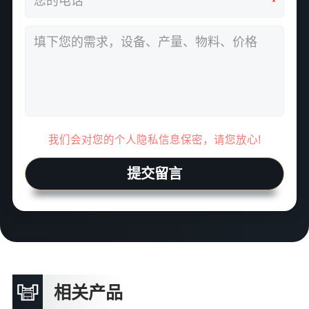
*
我们会对您的个人隐私信息保密，请您放心!
提交留言
相关产品