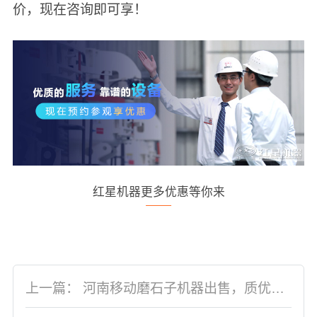
价，现在咨询即可享！
红星机器更多优惠等你来
上一篇：
河南移动磨石子机器出售，质优价廉等您来选