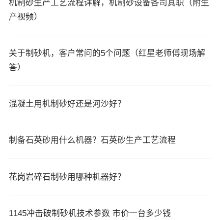
机制砂生产工艺流程详解，机制砂设备各司其职（附生
产视频）
关于制砂机，客户常问的5个问题（红星老师傅现场解
答）
混凝土用机制砂好还是河沙好？
制备石英砂用什么机器？石英砂生产工艺流程
花岗岩碎石制砂用哪种机器好？
1145冲击破制砂机技术参数 市价一台多少钱