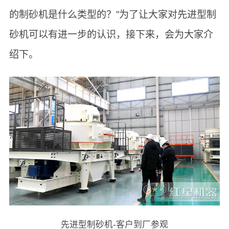
的制砂机是什么类型的？”为了让大家对先进型制
砂机可以有进一步的认识，接下来，会为大家介
绍下。
先进型制砂机-客户到厂参观