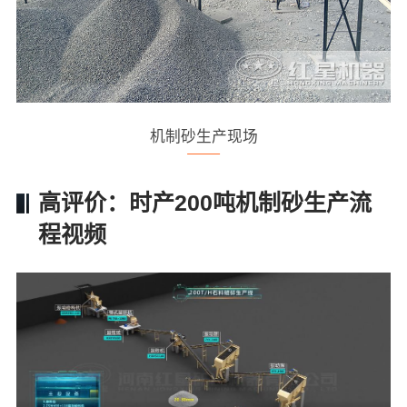
机制砂生产现场
高评价：时产200吨机制砂生产流
程视频