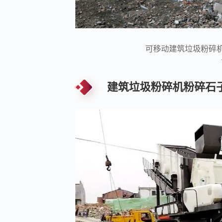
可移动建筑垃圾粉碎
建筑垃圾粉碎机粉碎石