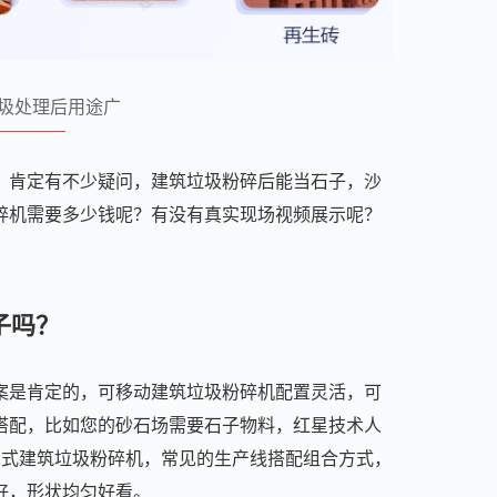
圾处理后用途广
，肯定有不少疑问，建筑垃圾粉碎后能当石子，沙
碎机需要多少钱呢？有没有真实现场视频展示呢？
子吗？
案是肯定的，可移动建筑垃圾粉碎机配置灵活，可
搭配，比如您的砂石场需要石子物料，红星技术人
击式建筑垃圾粉碎机，常见的生产线搭配组合方式，
好，形状均匀好看。