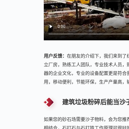
用户反馈：
在朋友的介绍下，我们来到了
立厂房，熟练工人团队，专业技术人员，
器的企业文化，专业的设备配置更是符合
用，移动便利，节能环保，生产产量高，
建筑垃圾粉碎后能当沙
如果您的砂石场需要沙子物料，会为您推
相结合，石打石与石打铁工作原理可很好