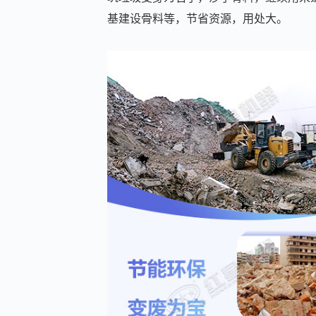
基建设骨料等，节省资源，用处大。