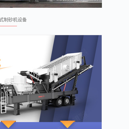
式制砂机设备