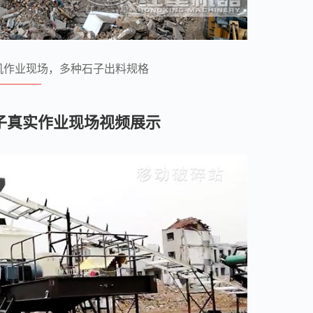
机作业现场，多种石子出料规格
子真实作业现场视频展示