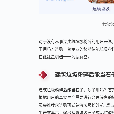
建筑垃
对于没有从事过建筑垃圾粉碎的用户来说
子用吗？选购一台专业的移动建筑垃圾粉
在此红星机器一一为您解答。
建筑垃圾粉碎后能当石
建筑垃圾粉碎后能当石子，沙子用吗？答
根据用户的真实生产需要进行合理设备的
员会推荐您选购颚式建筑垃圾粉碎机+反
生产效率高，输出建筑垃圾石子成品粒型