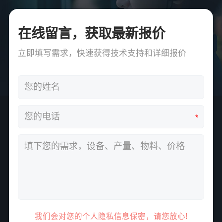
在线留言，获取最新报价
立即填写需求，快速获得技术支持和详细报价
*
我们会对您的个人隐私信息保密，请您放心!