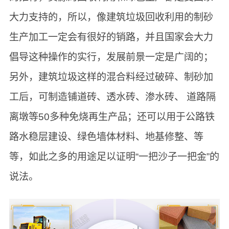
大力支持的，所以，像建筑垃圾回收利用的制砂
生产加工一定会有很好的销路，并且国家会大力
倡导这种操作的实行，发展前景一定是广阔的；
另外，建筑垃圾这样的混合料经过破碎、制砂加
工后，可制造铺道砖、透水砖、渗水砖、 道路隔
离墩等50多种免烧再生产品；还可以用于公路铁
路水稳层建设、绿色墙体材料、地基修整、等
等，如此之多的用途足以证明“一把沙子一把金”的
说法。