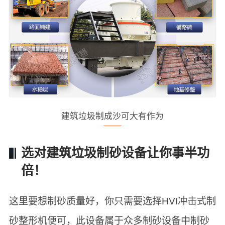
建筑垃圾制成沙可大有作为
选对建筑垃圾制砂设备让你事半功
倍！
这里要想制砂质量好，你只需要选择HVI冲击式制
砂整形机便可，此设备属于众多制砂设备中制砂