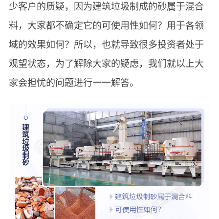
少客户的质疑，因为建筑垃圾制成的砂属于混合
料，大家都不确定它的可使用性如何？用于各领
域的效果如何？所以，也就导致很多投资者处于
观望状态，为了解除大家的疑虑，我们就以上大
家会担忧的问题进行一一解答。