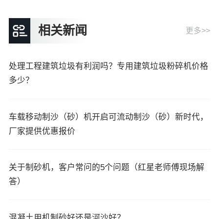
相关新闻
更多>>
处理工程建筑垃圾有利润吗？专用建筑垃圾粉碎机价格
多少？
车载移动制沙（砂）机开启可流动制沙（砂）新时代，
厂家提供优惠报价
关于制砂机，客户常问的5个问题（红星老师傅现场解
答）
混凝土用机制砂好还是河沙好？