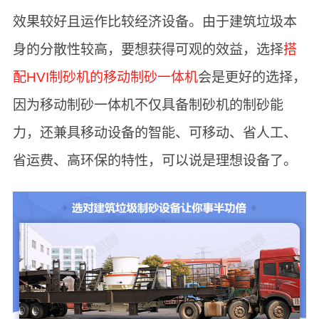
效果较好且运作比较经济设备。由于建筑垃圾本
身的分散性较高，要想获得可观的效益，选择
搭
配HVI制砂机的移动制砂一体机
会是更好的选择，
因为移动制砂一体机不仅具备制砂机的制砂能
力，还兼具移动设备的智能、可移动、省人工、
省运费、高环保的特性，可以说是理想设备了。