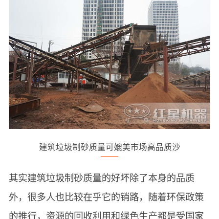
建筑垃圾制砂质量可媲美市场高品质沙
其实建筑垃圾制砂质量的好坏除了本身的品质
外，很多人也比较在乎它的销路，随着环保政策
的推行，资源的回收利用和绿色生产都是受国家