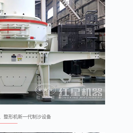
砂、整形机新一代制沙设备