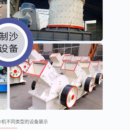
沙机不同类型的设备展示