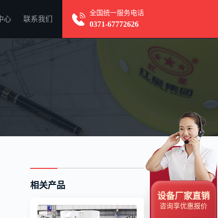
全国统一服务电话
中心
联系我们
0371-67772626
相关产品
设备厂家直销
咨询享优惠报价