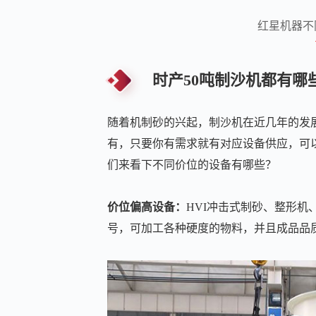
红星机器不
时产50吨制沙机都有哪
随着机制砂的兴起，制沙机在近几年的发
有，只要你有需求就有对应设备供应，可
们来看下不同价位的设备有哪些？
价位偏高设备：
HVI冲击式制砂、整形机
号，可加工各种硬度的物料，并且成品品