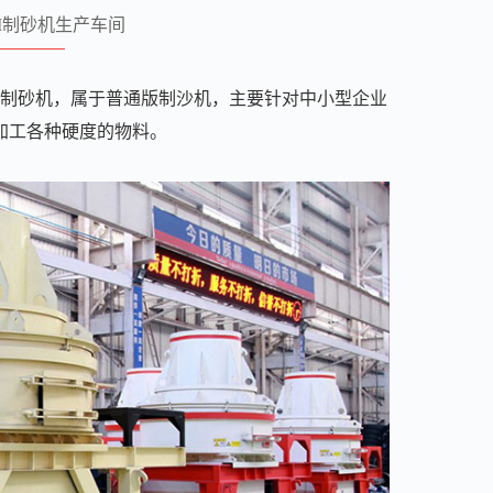
SI制砂机生产车间
X制砂机，属于普通版制沙机，主要针对中小型企业
加工各种硬度的物料。