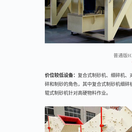
普通版H
价位较低设备：
复合式制砂机、细碎机、
碎和制砂的角色，其中复合式制砂机细碎
辊式制砂机针对高硬物料作业。