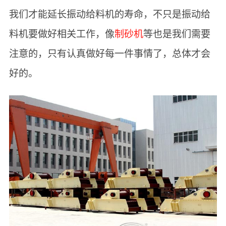
我们才能延长振动给料机的寿命，不只是振动给
料机要做好相关工作，像
制砂机
等也是我们需要
注意的，只有认真做好每一件事情了，总体才会
好的。