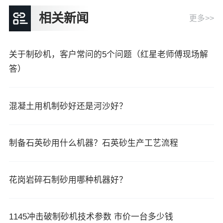
相关新闻
更多>>
关于制砂机，客户常问的5个问题（红星老师傅现场解
答）
混凝土用机制砂好还是河沙好？
制备石英砂用什么机器？石英砂生产工艺流程
花岗岩碎石制砂用哪种机器好？
1145冲击破制砂机技术参数 市价一台多少钱