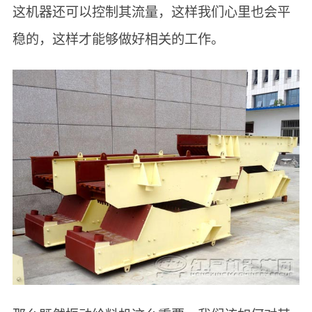
这机器还可以控制其流量，这样我们心里也会平
稳的，这样才能够做好相关的工作。