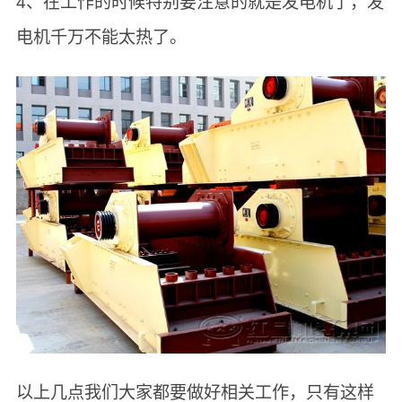
4、在工作的时候特别要注意的就是发电机了，发
电机千万不能太热了。
以上几点我们大家都要做好相关工作，只有这样