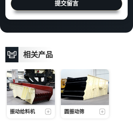
提交留言
相关产品
振动给料机
圆振动筛