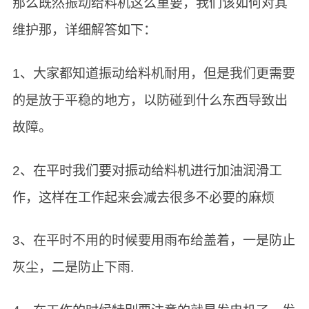
那么既然振动给料机这么重要，我们该如何对其
维护那，详细解答如下：
1、大家都知道振动给料机耐用，但是我们更需要
的是放于平稳的地方，以防碰到什么东西导致出
故障。
2、在平时我们要对振动给料机进行加油润滑工
作，这样在工作起来会减去很多不必要的麻烦
3、在平时不用的时候要用雨布给盖着，一是防止
灰尘，二是防止下雨.