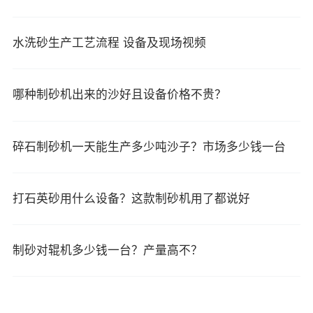
水洗砂生产工艺流程 设备及现场视频
哪种制砂机出来的沙好且设备价格不贵？
碎石制砂机一天能生产多少吨沙子？市场多少钱一台
打石英砂用什么设备？这款制砂机用了都说好
制砂对辊机多少钱一台？产量高不？