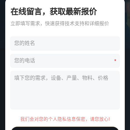
在线留言，获取最新报价
立即填写需求，快速获得技术支持和详细报价
*
我们会对您的个人隐私信息保密，请您放心!