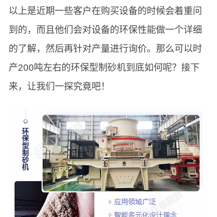
以上是近期一些客户在购买设备的时候会着重问
到的，而且他们会对设备的环保性能做一个详细
的了解，然后再针对产量进行询价。那么可以时
产200吨左右的环保型制砂机到底如何呢？接下
来，让我们一探究竟吧！