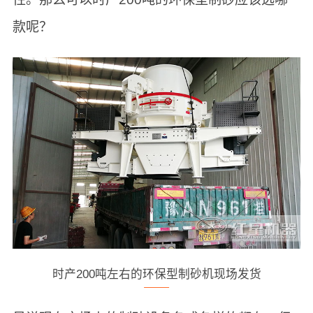
款呢？
时产200吨左右的环保型制砂机现场发货