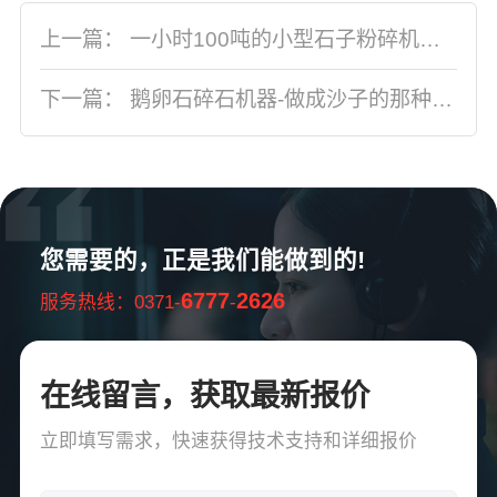
上一篇：
一小时100吨的小型石子粉碎机多少钱？
下一篇：
鹅卵石碎石机器-做成沙子的那种机器多少钱?
您需要的，正是我们能做到的!
6777
2626
服务热线：0371-
-
在线留言，获取最新报价
立即填写需求，快速获得技术支持和详细报价