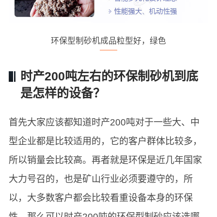
环保型制砂机成品粒型好，绿色
时产200吨左右的环保制砂机到底
是怎样的设备？
首先大家应该都知道时产200吨对于一些大、中
型企业都是比较适用的，它的客户群体比较多，
所以销量会比较高。再者就是环保是近几年国家
大力号召的，也是矿山行业必须要遵守的，所
以，大多数客户都会比较看重设备本身的环保
性。那么可以时产200吨的环保型制砂应该选哪