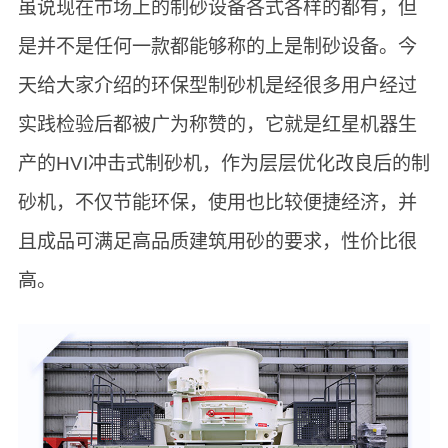
虽说现在市场上的制砂设备各式各样的都有，但
是并不是任何一款都能够称的上是制砂设备。今
天给大家介绍的环保型制砂机是经很多用户经过
实践检验后都被广为称赞的，它就是红星机器生
产的HVI冲击式制砂机，作为层层优化改良后的制
砂机，不仅节能环保，使用也比较便捷经济，并
且成品可满足高品质建筑用砂的要求，性价比很
高。