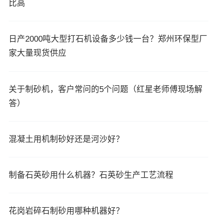
比高
日产2000吨大型打石机设备多少钱一台？郑州环保型厂
家大量现货供应
关于制砂机，客户常问的5个问题（红星老师傅现场解
答）
混凝土用机制砂好还是河沙好？
制备石英砂用什么机器？石英砂生产工艺流程
花岗岩碎石制砂用哪种机器好？