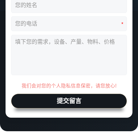
*
我们会对您的个人隐私信息保密，请您放心!
提交留言