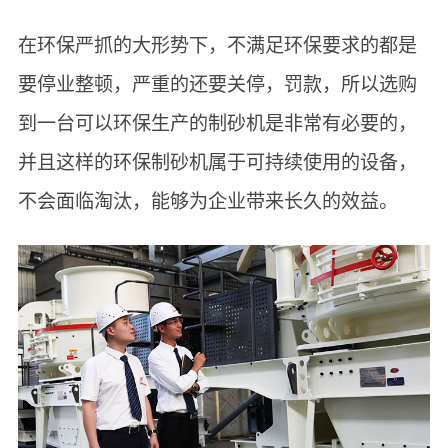
在环保严抓的大形势下，不满足环保要求的都是
要停业整顿，严重的还要关停，罚款，所以选购
到一台可以环保生产的制砂机是非常有必要的，
并且这样的环保制砂机属于可持续使用的设备，
不会面临淘汰，能够为企业带来长久的效益。