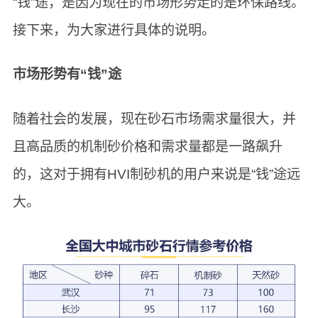
“钱”途，是因为现在的市场形势走的是环保路线。
接下来，为大家进行具体的说明。
市场形势有“钱”途
随着社会的发展，现在砂石市场需求量很大，并
且高品质的机制砂价格和需求量都是一路飙升
的，这对于拥有HVI制砂机的用户来说是“钱”途远
大。