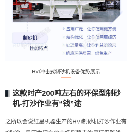
HVI冲击式制砂机设备优势展示
这款时产200吨左右的环保型制砂
机-打沙作业有“钱”途
之所以会说红星机器生产的HVI制砂机打沙作业有