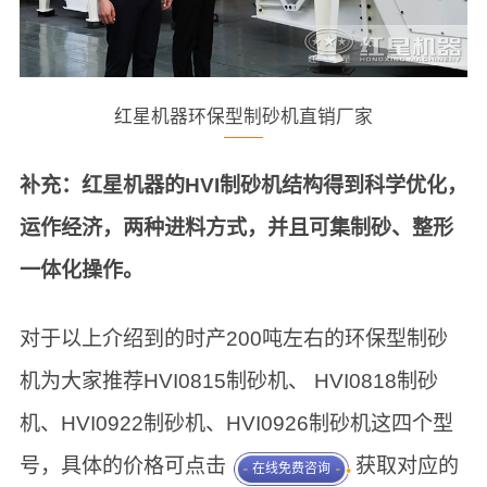
红星机器环保型制砂机直销厂家
补充：红星机器的HVI制砂机结构得到科学优化，
运作经济，两种进料方式，并且可集制砂、整形
一体化操作。
对于以上介绍到的时产200吨左右的环保型制砂
机为大家推荐HVI0815制砂机、 HVI0818制砂
机、HVI0922制砂机、HVI0926制砂机这四个型
号，具体的价格可点击
获取对应的
在线免费咨询