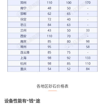
各地区砂石价格表
设备性能有“钱”途