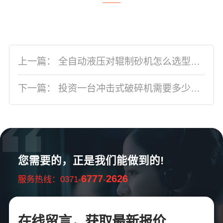
上一篇：
全自动液压对辊制砂机怎么选型？结构原理是什么？
下一篇：
投资一台冲击式破碎机需要多少钱，设备优势有哪些?(附冲击破工作原理图)
您需要的，正是我们能做到的!
6777
2626
服务热线：0371-
-
在线留言，获取最新报价