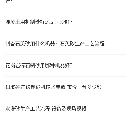
答）
混凝土用机制砂好还是河沙好？
制备石英砂用什么机器？石英砂生产工艺流程
花岗岩碎石制砂用哪种机器好？
1145冲击破制砂机技术参数 市价一台多少钱
水洗砂生产工艺流程 设备及现场视频