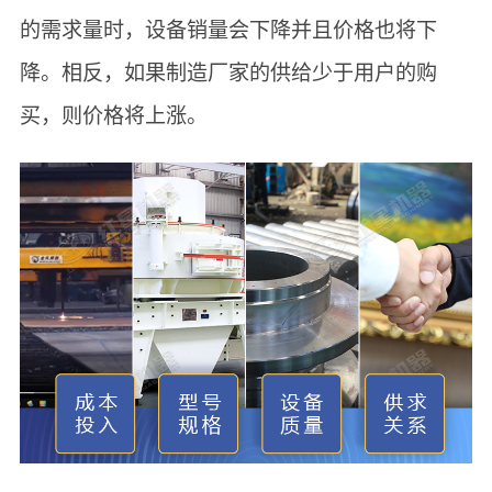
的需求量时，设备销量会下降并且价格也将下
降。相反，如果制造厂家的供给少于用户的购
买，则价格将上涨。