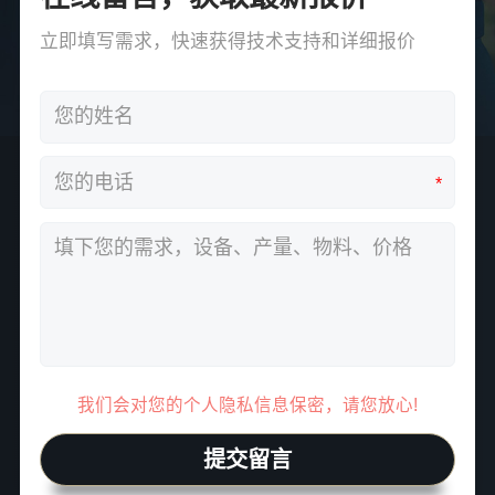
立即填写需求，快速获得技术支持和详细报价
*
我们会对您的个人隐私信息保密，请您放心!
提交留言