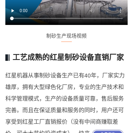
制砂生产现场视频
工艺成熟的红星制砂设备直销厂家
红星机器从事制砂设备生产已有40年，厂家实力
雄厚，拥有大型绿色化厂房，专业的生产技术和
科学管理模式，生产的设备质量可靠，售后服务
完善。而且在保证质量和服务的同时，用户还可
享受到红星工厂直销报价（没有中间商赚取差