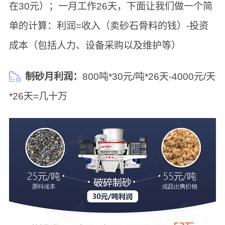
在30元）；一月工作26天，下面让我们做一个简
单的计算：利润=收入（卖砂石骨料的钱）-投资
成本（包括人力、设备采购以及维护等）
制砂月利润：
800吨*30元/吨*26天-4000元/天
*26天=几十万