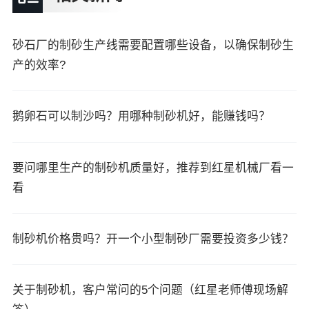
砂石厂的制砂生产线需要配置哪些设备，以确保制砂生
产的效率?
鹅卵石可以制沙吗？用哪种制砂机好，能赚钱吗？
要问哪里生产的制砂机质量好，推荐到红星机械厂看一
看
制砂机价格贵吗？开一个小型制砂厂需要投资多少钱？
关于制砂机，客户常问的5个问题（红星老师傅现场解