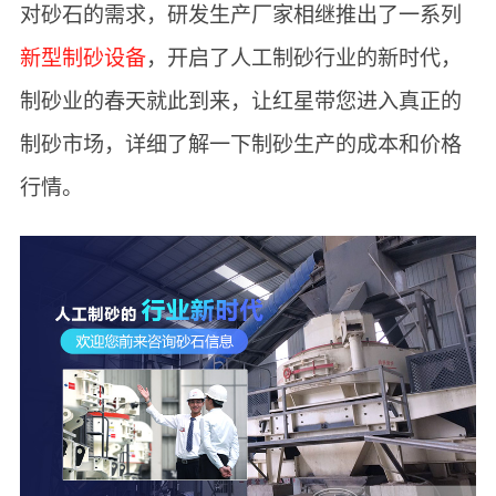
对砂石的需求，研发生产厂家相继推出了一系列
新型制砂设备
，开启了人工制砂行业的新时代，
制砂业的春天就此到来，让红星带您进入真正的
制砂市场，详细了解一下制砂生产的成本和价格
行情。