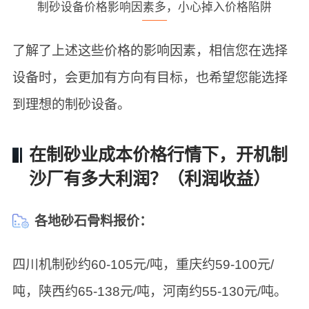
制砂设备价格影响因素多，小心掉入价格陷阱
了解了上述这些价格的影响因素，相信您在选择
设备时，会更加有方向有目标，也希望您能选择
到理想的制砂设备。
在制砂业成本价格行情下，开机制
沙厂有多大利润？（利润收益）
各地砂石骨料报价：
四川机制砂约60-105元/吨，重庆约59-100元/
吨，陕西约65-138元/吨，河南约55-130元/吨。