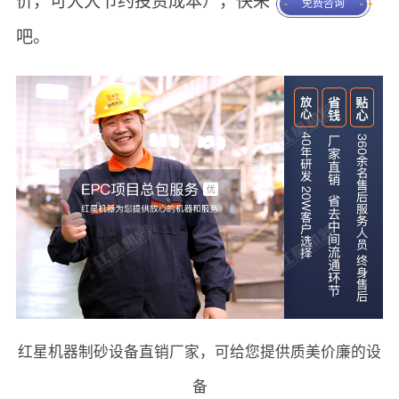
价，可大大节约投资成本），快来
免费咨询
吧。
红星机器制砂设备直销厂家，可给您提供质美价廉的设
备