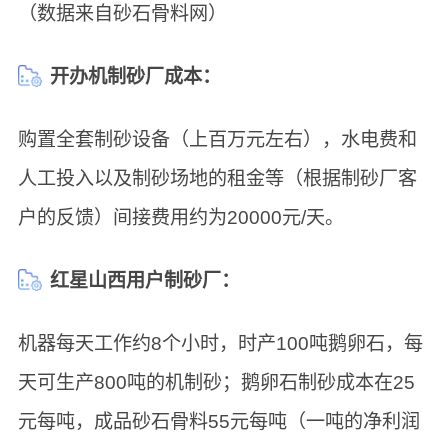
（数据来自砂石骨料网）
开办机制砂厂成本：
购置全套制砂设备（上百万元左右），水电费和
人工投入以及制砂场地的租金等（根据制砂厂客
户的反馈）间接费用约为20000元/天。
红星山西用户制砂厂：
机器每天工作约8个小时，时产100吨鹅卵石，每
天可生产800吨的机制砂；鹅卵石制砂成本在25
元每吨，成品砂石骨料55元每吨（一吨的净利润