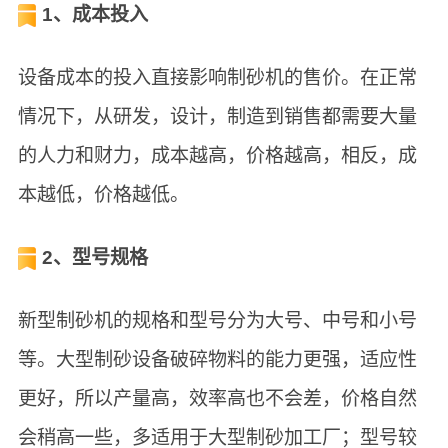
1、成本投入
设备成本的投入直接影响制砂机的售价。在正常
情况下，从研发，设计，制造到销售都需要大量
的人力和财力，成本越高，价格越高，相反，成
本越低，价格越低。
2、型号规格
新型制砂机的规格和型号分为大号、中号和小号
等。大型制砂设备破碎物料的能力更强，适应性
更好，所以产量高，效率高也不会差，价格自然
会稍高一些，多适用于大型制砂加工厂；型号较