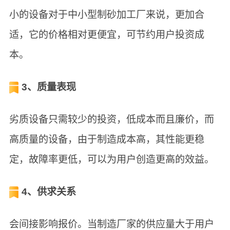
小的设备对于中小型制砂加工厂来说，更加合
适，它的价格相对更便宜，可节约用户投资成
本。
3、质量表现
劣质设备只需较少的投资，低成本而且廉价，而
高质量的设备，由于制造成本高，其性能更稳
定，故障率更低，可以为用户创造更高的效益。
4、供求关系
会间接影响报价。当制造厂家的供应量大于用户