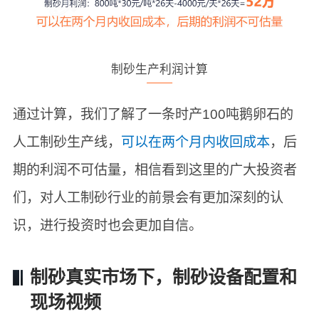
制砂生产利润计算
通过计算，我们了解了一条时产100吨鹅卵石的
人工制砂生产线，
可以在两个月内收回成本
，后
期的利润不可估量，相信看到这里的广大投资者
们，对人工制砂行业的前景会有更加深刻的认
识，进行投资时也会更加自信。
制砂真实市场下，制砂设备配置和
现场视频