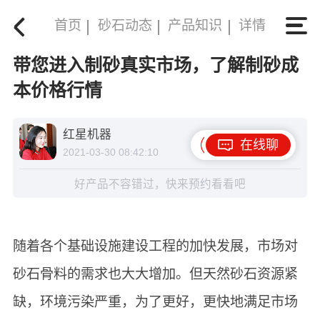
首页
砂石动态
产品知识
详情
带您进入制砂真实市场，了解制砂成
本价格行情
红星机器
在线聊
2021-03-30 08:42:10
好产品不容错过，快来预约看看吧
随着各个基础设施建设工程的加快发展，市场对
砂石骨料的需求也大大增加。但天然砂石资源紧
缺，环境污染严重，为了更好，更快地满足市场