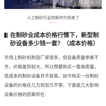
人工制砂行业的新时代到来了
在制砂业成本价格行情下，新型制
砂设备多少钱一套？（成本价格）
市场上制砂机制造厂家很多，但设备质量参差不
齐，价格差异较大，所以想要购买一套高质量，
低成本的制砂设备并不容易。如今购买一台制砂
设备的价格在几万到百万不等，下面是几大影响
设备价格的因素所在：