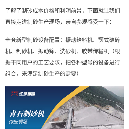
了解了制砂成本价格和利润前景，下面就让我们
直接走进制砂生产现场，亲自参观感受一下：
全套新型制砂设备配置：振动给料机、颚式破碎
机、制砂机、振动筛、洗砂机、胶带传输机（根
据不同用户的工艺要求，把各种型号的设备进行
组合，来满足制砂生产的需要）