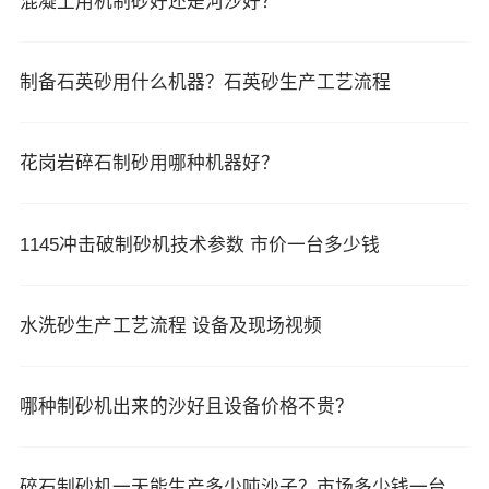
混凝土用机制砂好还是河沙好？
制备石英砂用什么机器？石英砂生产工艺流程
花岗岩碎石制砂用哪种机器好？
1145冲击破制砂机技术参数 市价一台多少钱
水洗砂生产工艺流程 设备及现场视频
哪种制砂机出来的沙好且设备价格不贵？
碎石制砂机一天能生产多少吨沙子？市场多少钱一台