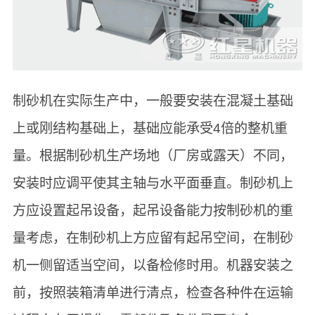
制砂机在实际生产中，一般要安装在混凝土基础
上或刚结构基础上，基础应能承受4倍的整机重
量。根据制砂机生产场地（厂房或露天）不同，
安装时应调平使其主轴与水平面垂直。制砂机上
方应设置起吊设备，起吊设备能力按制砂机的重
量考虑，在制砂机上方应留有起吊空间，在制砂
机一侧留适当空间，以备检修时用。机器安装之
前，按照装箱清单进行清点，检查各种件在运输