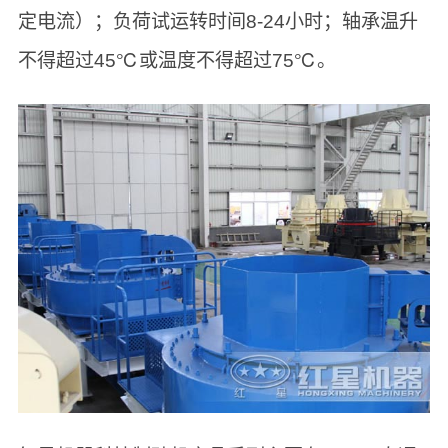
定电流）；负荷试运转时间8-24小时；轴承温升
不得超过45℃或温度不得超过75℃。