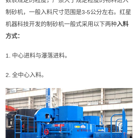
数表规定的粒度，严禁大于规定粒度的物料进入
制砂机，一般入料尺寸范围是3-5公分左右。红星
机器科技开发的制砂机一般式采用以下两种
入料
方式：
1. 中心进料与瀑落进料。
2. 全中心入料。