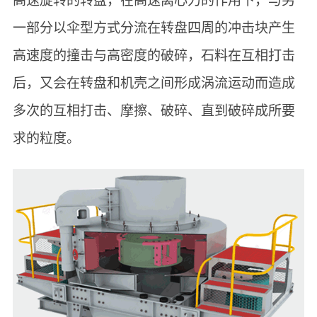
高速旋转的转盘，在高速离心力的作用下，与另
一部分以伞型方式分流在转盘四周的冲击块产生
高速度的撞击与高密度的破碎，石料在互相打击
后，又会在转盘和机壳之间形成涡流运动而造成
多次的互相打击、摩擦、破碎、直到破碎成所要
求的粒度。