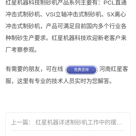
红星机器科技制砂机产品系列主要有：PCL直通
冲击式制砂机、VSI立轴冲击式制砂机、5X离心
冲击式制砂机，产品可满足目前国内多个行业各
种制砂生产要求。红星机器科技欢迎新老客户来
厂考察参观。
有需要的朋友，可在线
河南红星客
免费咨询
服，这里有专业的技术人员实时为您解答。
上一篇：
红星机器详述制砂机工作中的摆动过大问题