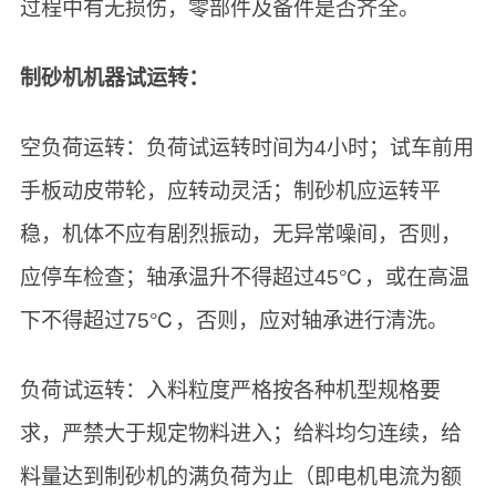
过程中有无损伤，零部件及备件是否齐全。
制砂机机器试运转：
空负荷运转：负荷试运转时间为4小时；试车前用
手板动皮带轮，应转动灵活；制砂机应运转平
稳，机体不应有剧烈振动，无异常噪间，否则，
应停车检查；轴承温升不得超过45℃，或在高温
下不得超过75℃，否则，应对轴承进行清洗。
负荷试运转：入料粒度严格按各种机型规格要
求，严禁大于规定物料进入；给料均匀连续，给
料量达到制砂机的满负荷为止（即电机电流为额