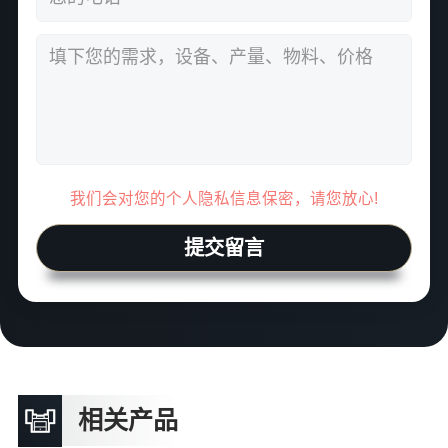
我们会对您的个人隐私信息保密，请您放心!
提交留言
相关产品