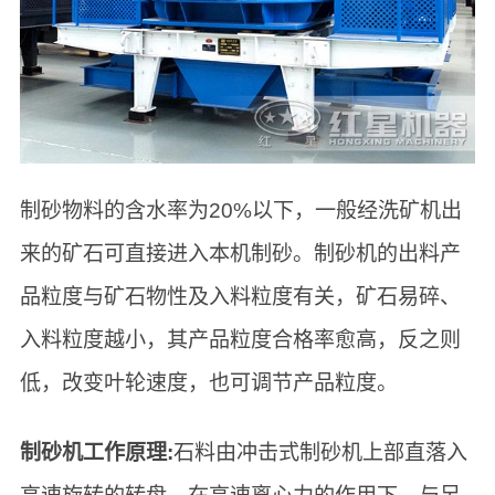
制砂物料的含水率为20%以下，一般经洗矿机出
来的矿石可直接进入本机制砂。制砂机的出料产
品粒度与矿石物性及入料粒度有关，矿石易碎、
入料粒度越小，其产品粒度合格率愈高，反之则
低，改变叶轮速度，也可调节产品粒度。
制砂机工作原理:
石料由冲击式制砂机上部直落入