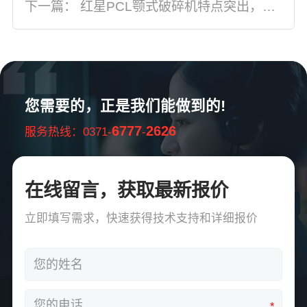
下一篇：
红星PCL颚式破碎机特点突出，工作性能优异
您需要的，正是我们能做到的!
6777
2626
服务热线：0371-
-
在线留言，获取最新报价
立即填写需求，快速获得技术支持和详细报价
*