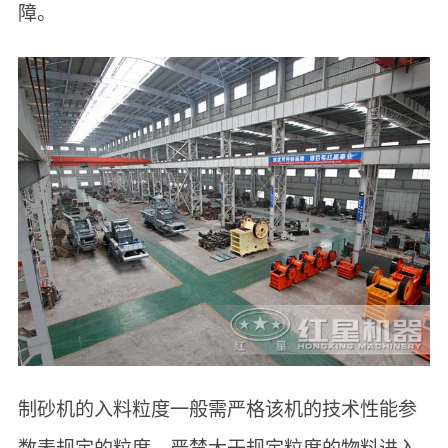
障。
制砂机的入料粒度一般需严格该机的技术性能参