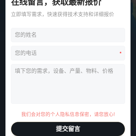
在线留言，获取最新报价
立即填写需求，快速获得技术支持和详细报价
*
我们会对您的个人隐私信息保密，请您放心!
提交留言