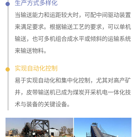
生产方式多样化
当输送能力和运距较大时，可配中间驱动装置
来满足要求。根据输送工艺的要求，可以单机
输送，也可多机组合成水平或倾斜的运输系统
来输送物料。
实现自动化控制
易于实现自动化和集中化控制，尤其对高产矿
井，皮带输送机已成为煤炭开采机电一体化技
术与装备的关键设备。