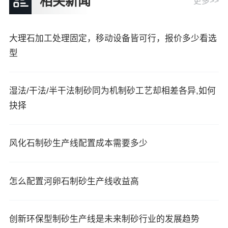
相关新闻
更多>>
大理石加工处理固定，移动设备皆可行，报价多少看选
型
湿法/干法/半干法制砂同为机制砂工艺却相差各异,如何
抉择
风化石制砂生产线配置成本需要多少
怎么配置河卵石制砂生产线收益高
创新环保型制砂生产线是未来制砂行业的发展趋势