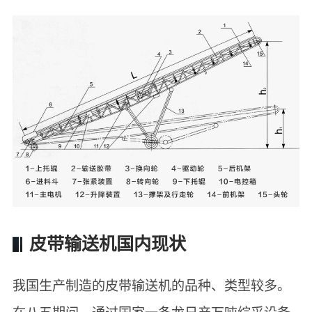
皮带输送机国内现状
我国生产制造的皮带输送机的品种、类型较多。