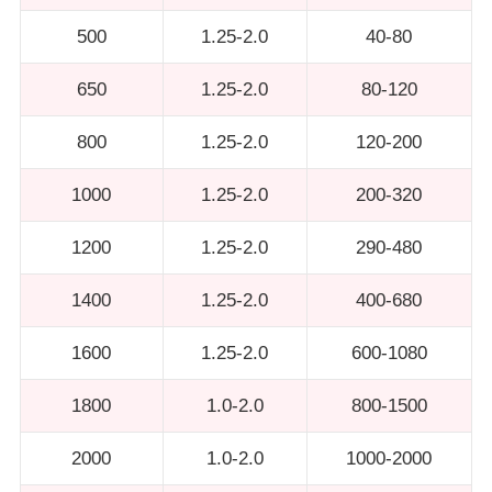
500
1.25-2.0
40-80
650
1.25-2.0
80-120
800
1.25-2.0
120-200
1000
1.25-2.0
200-320
1200
1.25-2.0
290-480
1400
1.25-2.0
400-680
1600
1.25-2.0
600-1080
1800
1.0-2.0
800-1500
2000
1.0-2.0
1000-2000