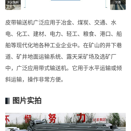
皮带输送机广泛应用于冶金、煤炭、交通、水
电、化工、建材、电力、轻工、粮食、港口、船
舶等现代化地各种工业企业中。在矿山的井下巷
道、矿井地面运输系统、露天采矿场及选矿厂
中，广泛应用带式输送机。它用于水平运输或倾
斜运输，操作非常方便。
图片实拍