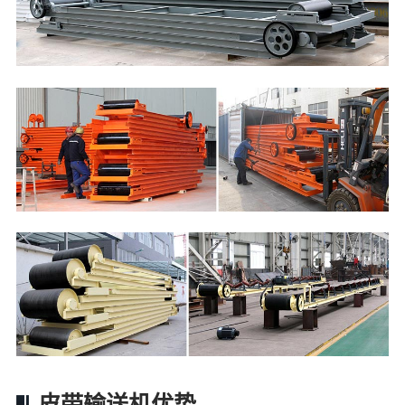
皮带输送机优势