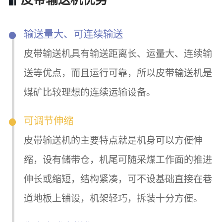
输送量大、可连续输送
皮带输送机具有输送距离长、运量大、连续输
送等优点，而且运行可靠，所以皮带输送机是
煤矿比较理想的连续运输设备。
可调节伸缩
皮带输送机的主要特点就是机身可以方便伸
缩，设有储带仓，机尾可随采煤工作面的推进
伸长或缩短，结构紧凑，可不设基础直接在巷
道地板上铺设，机架轻巧，拆装十分方便。