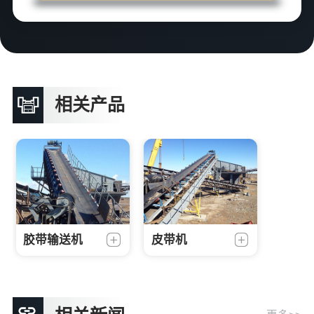
相关产品
胶带输送机
皮带机