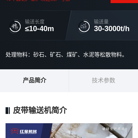
输送长度
输送量
≤10-40m
30-3000t/h
处理物料：砂石、矿石、煤矿、水泥等松散物料。
产品简介
技术参数
皮带输送机简介