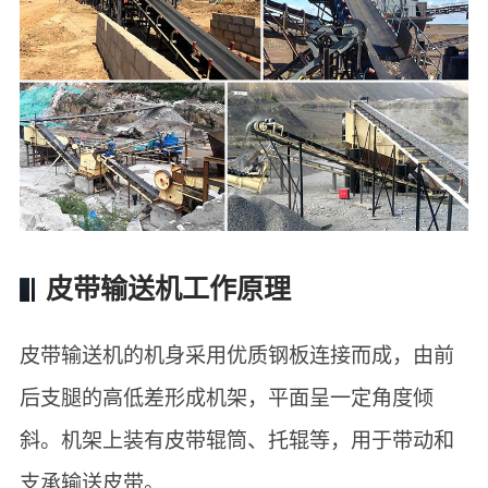
皮带输送机工作原理
皮带输送机的机身采用优质钢板连接而成，由前
后支腿的高低差形成机架，平面呈一定角度倾
斜。机架上装有皮带辊筒、托辊等，用于带动和
支承输送皮带。