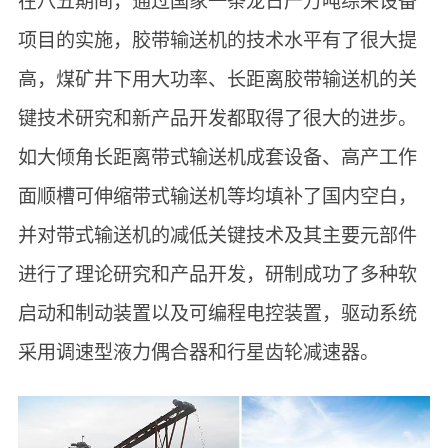
在八五期间，通过国家一条龙日产万吨综采设备
项目的实施，胶带输送机的技术水平有了很大提
高，煤矿井下用大功率、长距离胶带输送机的关
键技术研究和新产品开发都取得了很大的进步。
如大倾角长距离带式输送机成套设备、高产工作
面顺槽可伸缩带式输送机等均填补了国内空白，
并对带式输送机的减低关键技术及其主要元部件
进行了理论研究和产品开发，研制成功了多种软
启动和制动装置以及可编程电控装置，驱动系统
采用调速型液力偶合器和行星齿轮减速器。