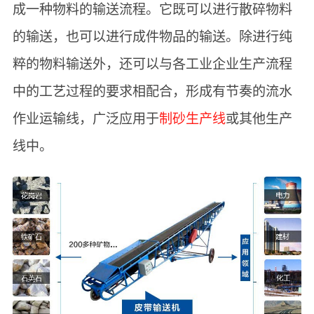
成一种物料的输送流程。它既可以进行散碎物料
的输送，也可以进行成件物品的输送。除进行纯
粹的物料输送外，还可以与各工业企业生产流程
中的工艺过程的要求相配合，形成有节奏的流水
作业运输线，广泛应用于
制砂生产线
或其他生产
线中。