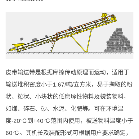
皮带输送带是根据摩擦传动原理而运动，适用于
输送堆积密度小于1.67/吨/立方米，易于掏取的粉
状、粒状、小块状的低磨琢性物料及袋装物料，
如煤、碎石、砂、水泥、化肥等。可在环境温
度-20℃到+40℃范围内使用，被送物料温度小于
60℃。其机长及装配形式可根据用户要求确定，