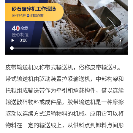
皮带输送机又称带式输送机，俗称皮带输送机。
带式输送机由驱动装置拉紧输送机，中部构架和
托辊组成输送带作为牵引和承载构件，借以连续
输送散碎物料或成件品。胶带输送机是一种摩擦
驱动以连续方式运输物料的机械。应用它可以将
物料在一定的输送线上，从供料点到卸料点间形