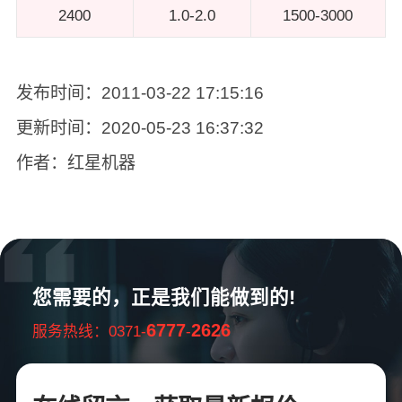
2400
1.0-2.0
1500-3000
发布时间：2011-03-22 17:15:16
更新时间：2020-05-23 16:37:32
作者：红星机器
您需要的，正是我们能做到的!
6777
2626
服务热线：0371-
-